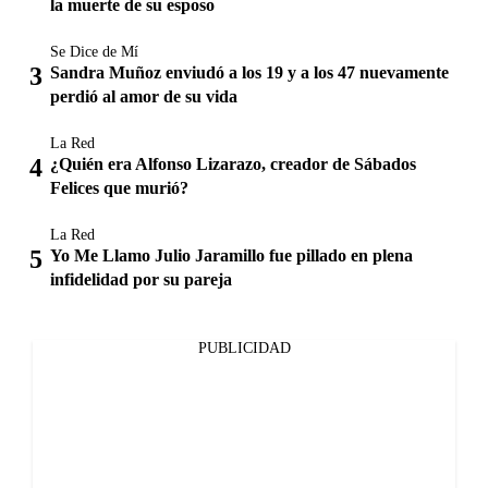
la muerte de su esposo
Se Dice de Mí
Sandra Muñoz enviudó a los 19 y a los 47 nuevamente
perdió al amor de su vida
La Red
¿Quién era Alfonso Lizarazo, creador de Sábados
Felices que murió?
La Red
Yo Me Llamo Julio Jaramillo fue pillado en plena
infidelidad por su pareja
PUBLICIDAD