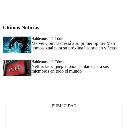
Últimas Noticias
Hablemos del Cómic
Marvel Cómics creará a su primer Spider-Man
homosexual para su próxima historia en viñetas
Hablemos del Cómic
Netflix lanza juegos para celulares para sus
miembros en todo el mundo
PUBLICIDAD