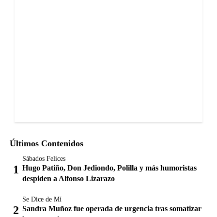
Últimos Contenidos
Sábados Felices
Hugo Patiño, Don Jediondo, Polilla y más humoristas
despiden a Alfonso Lizarazo
Se Dice de Mí
Sandra Muñoz fue operada de urgencia tras somatizar