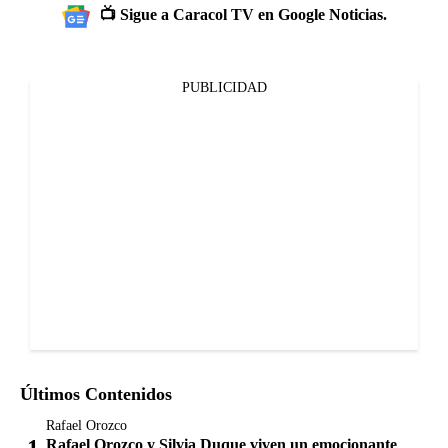
📺 Sigue a Caracol TV en Google Noticias.
PUBLICIDAD
Últimos Contenidos
Rafael Orozco
Rafael Orozco y Silvia Duque viven un emocionante