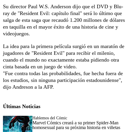
Su director Paul W.S. Anderson dijo que el DVD y Blu-
ray de "Resident Evil: capítulo final" será lo último que
salga de esta saga que recaudó 1.200 millones de dólares
en taquilla en el mayor éxito de una historia de cine y
videojuegos.
La idea para la primera película surgió en un maratón de
jugadores de "Resident Evil" para recibir el milenio,
cuando el mundo no exactamente estaba pidiendo otra
cinta basada en un juego de video.
"Fue contra todas las probabilidades, fue hecha fuera de
los estudios, sin ninguna participación estadounidense",
dijo Andreson a la AFP.
Últimas Noticias
Hablemos del Cómic
Marvel Cómics creará a su primer Spider-Man
homosexual para su próxima historia en viñetas