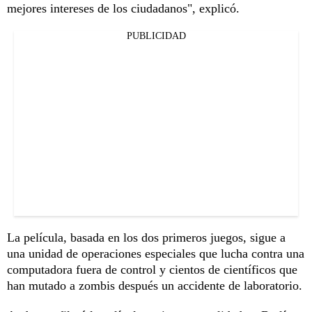
mejores intereses de los ciudadanos", explicó.
PUBLICIDAD
La película, basada en los dos primeros juegos, sigue a
una unidad de operaciones especiales que lucha contra una
computadora fuera de control y cientos de científicos que
han mutado a zombis después un accidente de laboratorio.