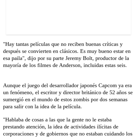
"Hay tantas películas que no reciben buenas críticas y
después se convierten en clásicos. Es muy bueno estar en
esa paila", dijo por su parte Jeremy Bolt, productor de la
mayoría de los filmes de Anderson, incluidas estas seis.
Aunque el juego del desarrollador japonés Capcom ya era
un fenómeno, el escritor y director británico de 52 años se
sumergió en el mundo de estos zombis por dos semanas
para salir con la idea de la película.
"Hablaba de cosas a las que la gente no le estaba
prestando atención, la idea de actividades ilícitas de
corporaciones y de gobiernos que no estaban cuidando los