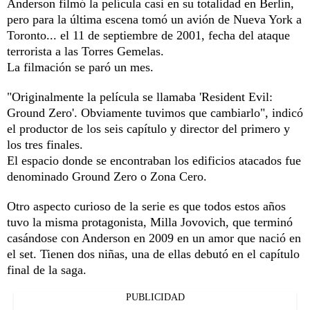
Anderson filmó la película casi en su totalidad en Berlín,
pero para la última escena tomó un avión de Nueva York a
Toronto... el 11 de septiembre de 2001, fecha del ataque
terrorista a las Torres Gemelas.
La filmación se paró un mes.
"Originalmente la película se llamaba 'Resident Evil:
Ground Zero'. Obviamente tuvimos que cambiarlo", indicó
el productor de los seis capítulo y director del primero y
los tres finales.
El espacio donde se encontraban los edificios atacados fue
denominado Ground Zero o Zona Cero.
Otro aspecto curioso de la serie es que todos estos años
tuvo la misma protagonista, Milla Jovovich, que terminó
casándose con Anderson en 2009 en un amor que nació en
el set. Tienen dos niñas, una de ellas debutó en el capítulo
final de la saga.
PUBLICIDAD