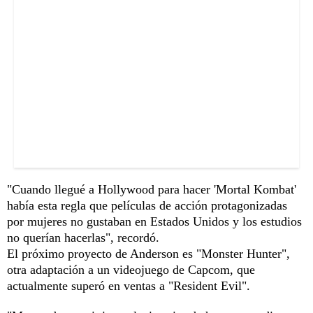
"Cuando llegué a Hollywood para hacer 'Mortal Kombat'
había esta regla que películas de acción protagonizadas
por mujeres no gustaban en Estados Unidos y los estudios
no querían hacerlas", recordó.
El próximo proyecto de Anderson es "Monster Hunter",
otra adaptación a un videojuego de Capcom, que
actualmente superó en ventas a "Resident Evil".