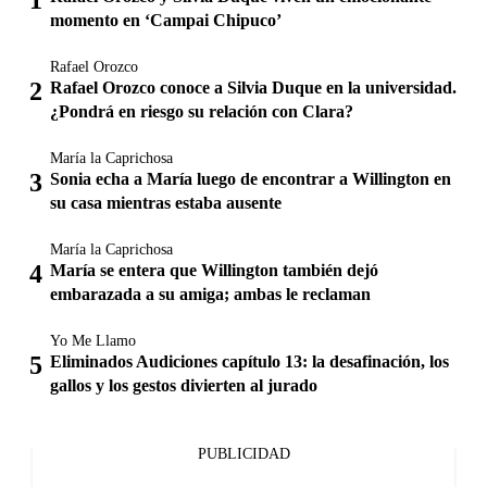
momento en ‘Campai Chipuco’
Rafael Orozco
Rafael Orozco conoce a Silvia Duque en la universidad.
¿Pondrá en riesgo su relación con Clara?
María la Caprichosa
Sonia echa a María luego de encontrar a Willington en
su casa mientras estaba ausente
María la Caprichosa
María se entera que Willington también dejó
embarazada a su amiga; ambas le reclaman
Yo Me Llamo
Eliminados Audiciones capítulo 13: la desafinación, los
gallos y los gestos divierten al jurado
PUBLICIDAD