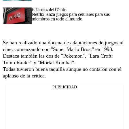
Hablemos del Cómic
Netflix lanza juegos para celulares para sus
miembros en todo el mundo
Se han realizado una docena de adaptaciones de juegos al
cine, comenzando con "Super Mario Bros." en 1993.
Destaca también las dos de "Pokemon", "Lara Croft:
Tomb Raider" y "Mortal Kombat".
Todas tuvieron buena taquilla aunque no contaron con el
aplauso de la crítica.
PUBLICIDAD