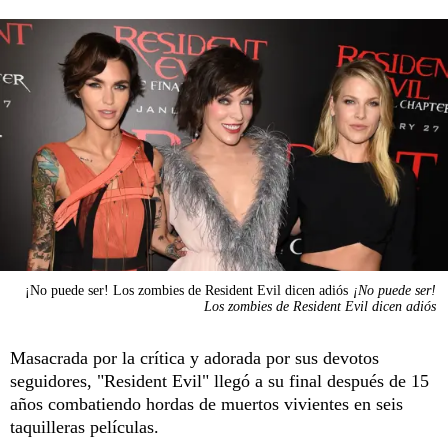
¡No puede ser! Los zombies de Resident Evil dicen adiós
¡No puede ser!
Los zombies de Resident Evil dicen adiós
Masacrada por la crítica y adorada por sus devotos
seguidores, "Resident Evil" llegó a su final después de 15
años combatiendo hordas de muertos vivientes en seis
taquilleras películas.