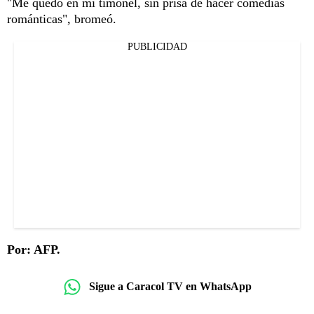
"Me quedo en mi timonel, sin prisa de hacer comedias
románticas", bromeó.
PUBLICIDAD
Por: AFP.
Sigue a Caracol TV en WhatsApp