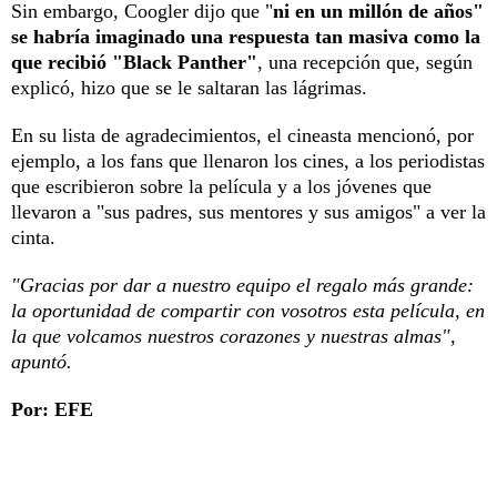
Sin embargo, Coogler dijo que "
ni en un millón de años"
se habría imaginado una respuesta tan masiva como la
que recibió "Black Panther"
, una recepción que, según
explicó, hizo que se le saltaran las lágrimas.
En su lista de agradecimientos, el cineasta mencionó, por
ejemplo, a los fans que llenaron los cines, a los periodistas
que escribieron sobre la película y a los jóvenes que
llevaron a "sus padres, sus mentores y sus amigos" a ver la
cinta.
"Gracias por dar a nuestro equipo el regalo más grande:
la oportunidad de compartir con vosotros esta película, en
la que volcamos nuestros corazones y nuestras almas",
apuntó.
Por: EFE