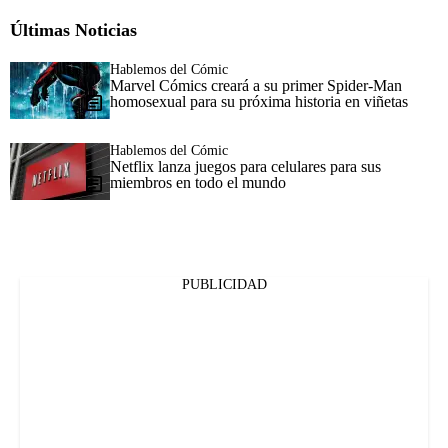
Últimas Noticias
Hablemos del Cómic
Marvel Cómics creará a su primer Spider-Man
homosexual para su próxima historia en viñetas
Hablemos del Cómic
Netflix lanza juegos para celulares para sus
miembros en todo el mundo
PUBLICIDAD