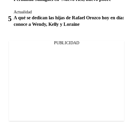
Actualidad
A qué se dedican las hijas de Rafael Orozco hoy en día:
conoce a Wendy, Kelly y Loraine
PUBLICIDAD