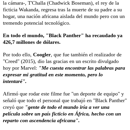
la cámara-, T'Challa (Chadwick Boseman), el rey de la
ficticia Wakanda, regresa tras la muerte de su padre a su
hogar, una nación africana aislada del mundo pero con un
tremendo potencial tecnológico.
En todo el mundo, "Black Panther" ha recaudado ya
426,7 millones de dólares.
Por todo ello,
Coogler
, que fue también el realizador de
"Creed" (2015), dio las gracias en un escrito divulgado
hoy por Marvel:
"Me cuesta encontrar las palabras para
expresar mi gratitud en este momento, pero lo
intentaré".
Afirmó que rodar este filme fue "un deporte de equipo" y
señaló que todo el personal que trabajó en "Black Panther"
creyó que
"gente de todo el mundo iría a ver una
película sobre un país ficticio en África, hecho con un
reparto con ascendencia africana".