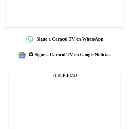
Sigue a Caracol TV en WhatsApp
📺 Sigue a Caracol TV en Google Noticias.
PUBLICIDAD