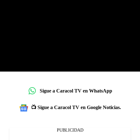
Sigue a Caracol TV en WhatsApp
📺 Sigue a Caracol TV en Google Noticias.
PUBLICIDAD