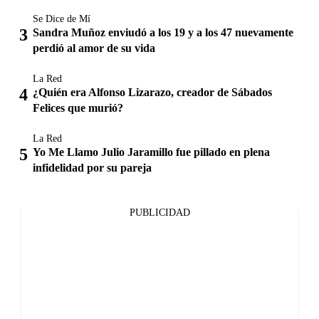
Se Dice de Mí
Sandra Muñoz enviudó a los 19 y a los 47 nuevamente
perdió al amor de su vida
La Red
¿Quién era Alfonso Lizarazo, creador de Sábados
Felices que murió?
La Red
Yo Me Llamo Julio Jaramillo fue pillado en plena
infidelidad por su pareja
PUBLICIDAD