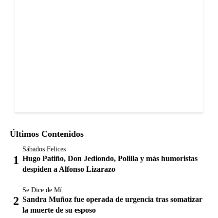
Últimos Contenidos
Sábados Felices
Hugo Patiño, Don Jediondo, Polilla y más humoristas
despiden a Alfonso Lizarazo
Se Dice de Mí
Sandra Muñoz fue operada de urgencia tras somatizar
la muerte de su esposo