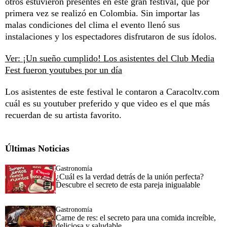
otros estuvieron presentes en este gran festival, que por
primera vez se realizó en Colombia. Sin importar las
malas condiciones del clima el evento llenó sus
instalaciones y los espectadores disfrutaron de sus ídolos.
Ver: ¡Un sueño cumplido! Los asistentes del Club Media
Fest fueron youtubes por un día
Los asistentes de este festival le contaron a Caracoltv.com
cuál es su youtuber preferido y que video es el que más
recuerdan de su artista favorito.
Últimas Noticias
Gastronomía
¿Cuál es la verdad detrás de la unión perfecta?
Descubre el secreto de esta pareja inigualable
Gastronomía
Carne de res: el secreto para una comida increíble,
deliciosa y saludable