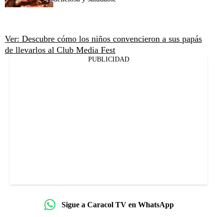
Ver: Descubre cómo los niños convencieron a sus papás
de llevarlos al Club Media Fest
PUBLICIDAD
Sigue a Caracol TV en WhatsApp