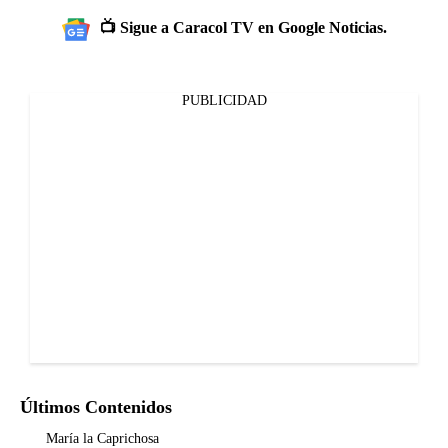
📺 Sigue a Caracol TV en Google Noticias.
PUBLICIDAD
Últimos Contenidos
María la Caprichosa