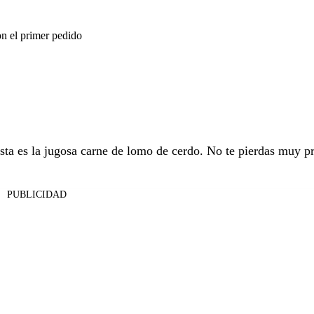
on el primer pedido
sta es la jugosa carne de lomo de cerdo. No te pierdas muy pr
PUBLICIDAD