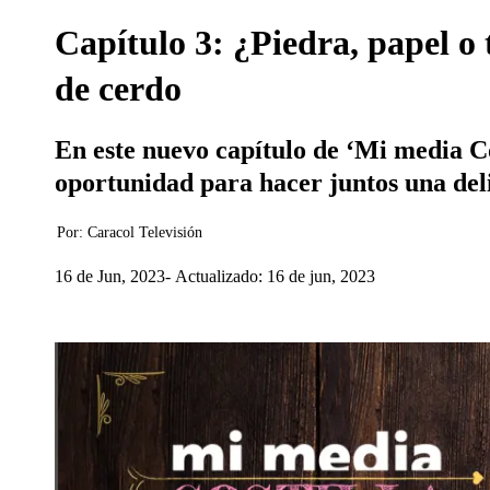
Capítulo 3: ¿Piedra, papel o 
de cerdo
En este nuevo capítulo de ‘Mi media Cos
oportunidad para hacer juntos una del
Por:
Caracol Televisión
16 de Jun, 2023
Actualizado: 16 de jun, 2023