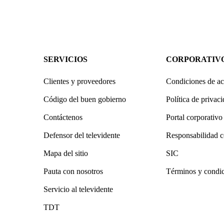
SERVICIOS
CORPORATIV
Clientes y proveedores
Condiciones de ac
Código del buen gobierno
Política de privac
Contáctenos
Portal corporativo
Defensor del televidente
Responsabilidad c
Mapa del sitio
SIC
Pauta con nosotros
Términos y condi
Servicio al televidente
TDT