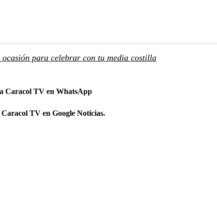
ocasión para celebrar con tu media costilla
 a Caracol TV en WhatsApp
 Caracol TV en Google Noticias.