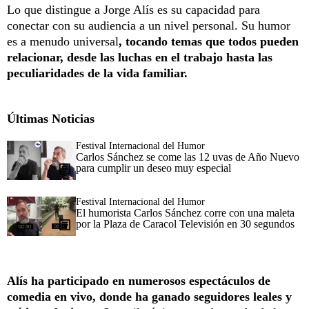
Lo que distingue a Jorge Alís es su capacidad para
conectar con su audiencia a un nivel personal. Su humor
es a menudo universal
, tocando temas que todos pueden
relacionar, desde las luchas en el trabajo hasta las
peculiaridades de la vida familiar.
Últimas Noticias
Festival Internacional del Humor
Carlos Sánchez se come las 12 uvas de Año Nuevo
para cumplir un deseo muy especial
Festival Internacional del Humor
El humorista Carlos Sánchez corre con una maleta
por la Plaza de Caracol Televisión en 30 segundos
Alís ha participado en numerosos espectáculos de
comedia en vivo, donde ha ganado seguidores leales y