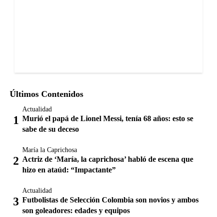
Últimos Contenidos
Actualidad
Murió el papá de Lionel Messi, tenía 68 años: esto se
sabe de su deceso
María la Caprichosa
Actriz de ‘María, la caprichosa’ habló de escena que
hizo en ataúd: “Impactante”
Actualidad
Futbolistas de Selección Colombia son novios y ambos
son goleadores: edades y equipos