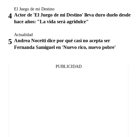
El Juego de mi Destino
Actor de 'El Juego de mi Destino' lleva duro duelo desde
hace años: "La vida será agridulce"
Actualidad
Andrea Nocetti dice por qué casi no acepta ser
Fernanda Samiguel en 'Nuevo rico, nuevo pobre'
PUBLICIDAD