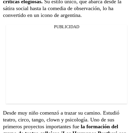
críticas elogiosas.
Su estilo único, que abarca desde la
sátira social hasta la comedia de observación, lo ha
convertido en un icono de argentina.
PUBLICIDAD
Desde muy niño comenzó a trazar su camino. Estudió
teatro, circo, tango, clown y psicología. Uno de sus
primeros proyectos importantes fue
la formación del