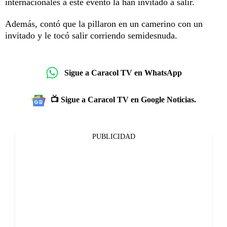
internacionales a este evento la han invitado a salir.
Además, contó que la pillaron en un camerino con un
invitado y le tocó salir corriendo semidesnuda.
Sigue a Caracol TV en WhatsApp
📺 Sigue a Caracol TV en Google Noticias.
PUBLICIDAD