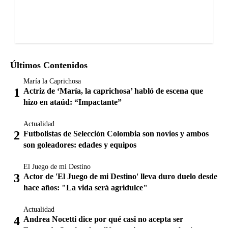
Últimos Contenidos
María la Caprichosa
Actriz de ‘María, la caprichosa’ habló de escena que
hizo en ataúd: “Impactante”
Actualidad
Futbolistas de Selección Colombia son novios y ambos
son goleadores: edades y equipos
El Juego de mi Destino
Actor de 'El Juego de mi Destino' lleva duro duelo desde
hace años: "La vida será agridulce"
Actualidad
Andrea Nocetti dice por qué casi no acepta ser