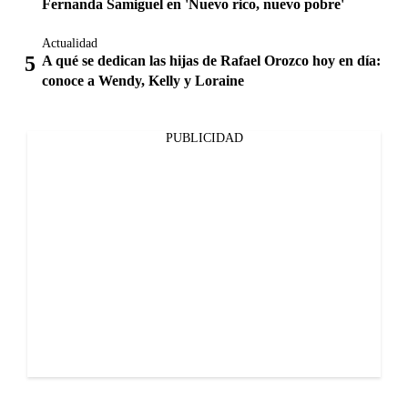
Fernanda Samiguel en 'Nuevo rico, nuevo pobre'
Actualidad
A qué se dedican las hijas de Rafael Orozco hoy en día:
conoce a Wendy, Kelly y Loraine
PUBLICIDAD