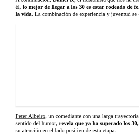
él,
lo mejor de llegar a los 30 es estar rodeado de 
la vida
. La combinación de experiencia y juventud se c
Peter Albeiro
, un comediante con una larga trayectoria 
sentido del humor,
revela que ya ha superado los 30,
su atención en el lado positivo de esta etapa.