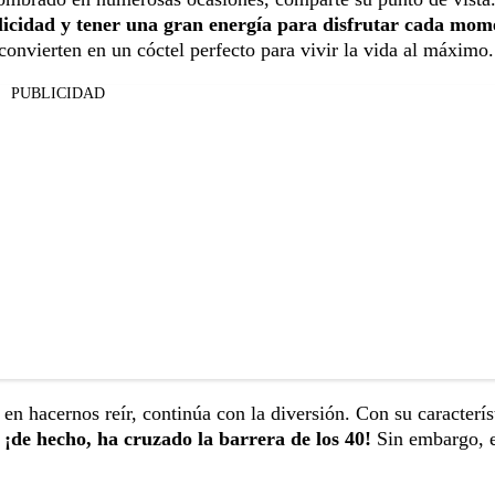
felicidad y tener una gran energía para disfrutar cada mom
onvierten en un cóctel perfecto para vivir la vida al máximo.
PUBLICIDAD
en hacernos reír, continúa con la diversión. Con su caracterís
 ¡de hecho, ha cruzado la barrera de los 40!
Sin embargo, 