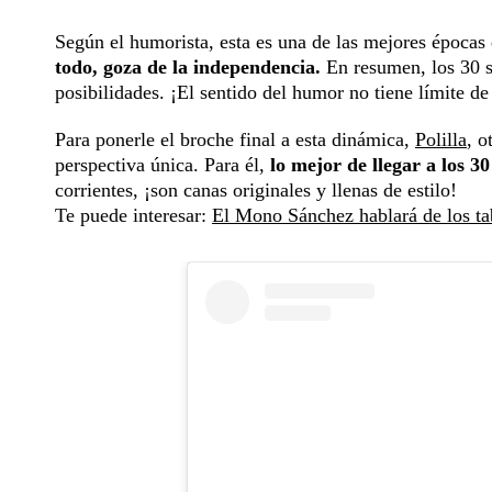
Según el humorista, esta es una de las mejores épocas 
todo, goza de la independencia.
En resumen, los 30 s
posibilidades. ¡El sentido del humor no tiene límite de
Para ponerle el broche final a esta dinámica,
Polilla
, o
perspectiva única. Para él,
lo mejor de llegar a los 3
corrientes, ¡son canas originales y llenas de estilo!
Te puede interesar:
El Mono Sánchez hablará de los tab