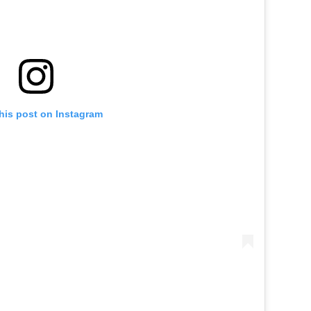
his post on Instagram