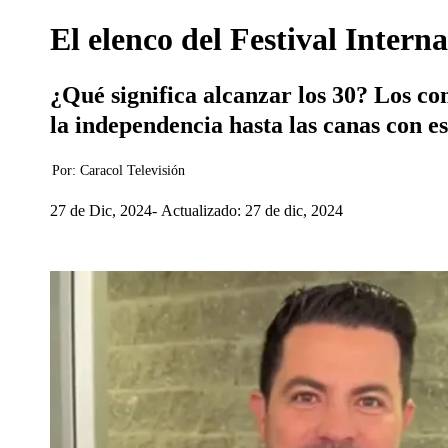
​​El elenco del Festival Inte
¿Qué significa alcanzar los 30? Los c
la independencia hasta las canas con est
Por:
Caracol Televisión
27 de Dic, 2024
Actualizado: 27 de dic, 2024