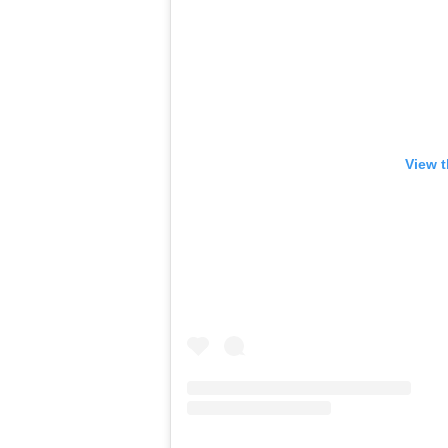
View t