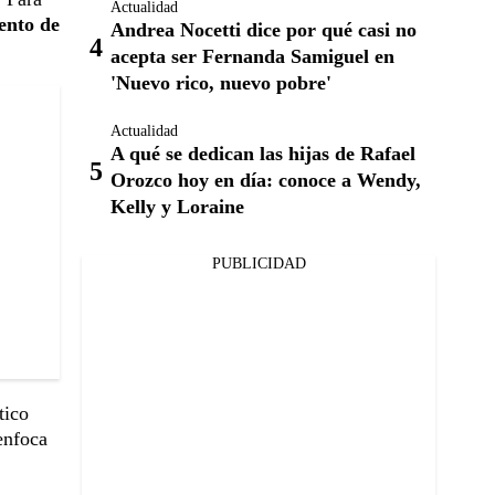
Actualidad
ento de
Andrea Nocetti dice por qué casi no
acepta ser Fernanda Samiguel en
'Nuevo rico, nuevo pobre'
Actualidad
A qué se dedican las hijas de Rafael
Orozco hoy en día: conoce a Wendy,
Kelly y Loraine
PUBLICIDAD
tico
enfoca