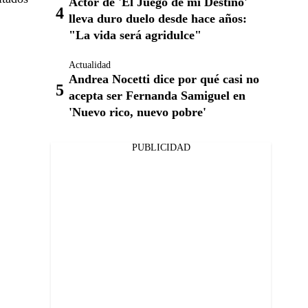
Actor de 'El Juego de mi Destino'
lleva duro duelo desde hace años:
"La vida será agridulce"
Actualidad
Andrea Nocetti dice por qué casi no
acepta ser Fernanda Samiguel en
'Nuevo rico, nuevo pobre'
PUBLICIDAD