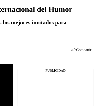
Internacional del Humor
s los mejores invitados para
Compartir
PUBLICIDAD
Facebook
Twitter
Whatsapp