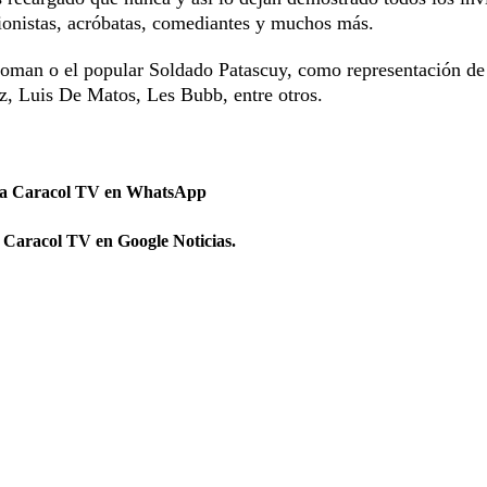
usionistas, acróbatas, comediantes y muchos más.
coman o el popular Soldado Patascuy, como representación de
z, Luis De Matos, Les Bubb, entre otros.
 a Caracol TV en WhatsApp
 Caracol TV en Google Noticias.