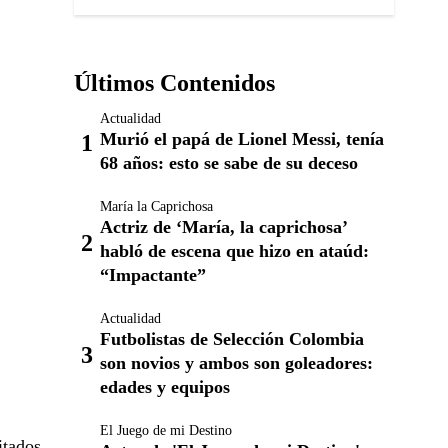
Últimos Contenidos
Actualidad
Murió el papá de Lionel Messi, tenía
68 años: esto se sabe de su deceso
María la Caprichosa
Actriz de ‘María, la caprichosa’
habló de escena que hizo en ataúd:
“Impactante”
Actualidad
Futbolistas de Selección Colombia
son novios y ambos son goleadores:
edades y equipos
El Juego de mi Destino
itados