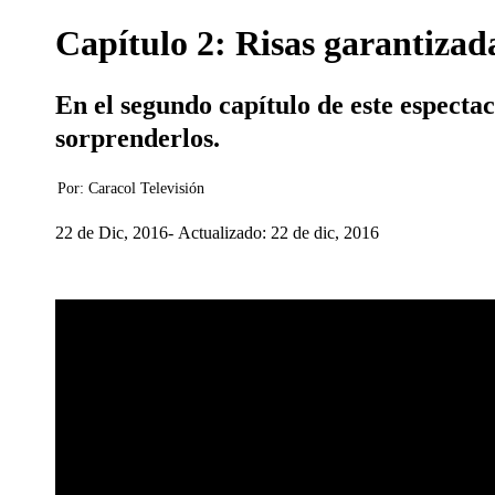
Capítulo 2: Risas garantizada
En el segundo capítulo de este especta
sorprenderlos.
Por:
Caracol Televisión
22 de Dic, 2016
Actualizado: 22 de dic, 2016