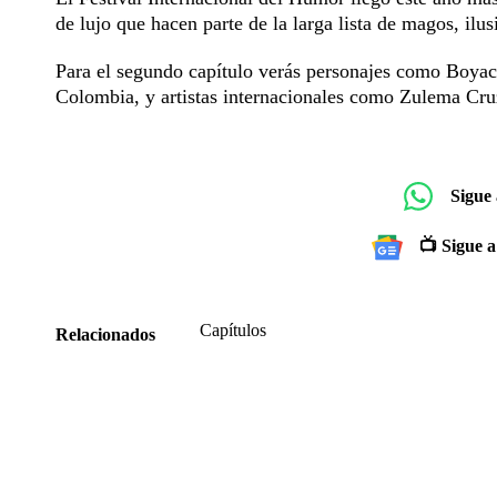
de lujo que hacen parte de la larga lista de magos, il
Para el segundo capítulo verás personajes como Boya
Colombia, y artistas internacionales como Zulema Cru
Sigue
📺 Sigue a
Capítulos
Relacionados