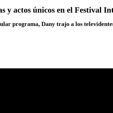
s y actos únicos en el Festival 
cular programa, Dany trajo a los televidente