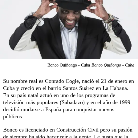
Bonco Quiñongo - Cuba
Bonco Quiñongo - Cuba
Su nombre real es Conrado Cogle, nació el 21 de enero en
Cuba y creció en el barrio Santos Suárez en La Habana.
En su país natal actuó en uno de los programas de
televisión más populares (Sabadazo) y en el año de 1999
decidió mudarse a España para conquistar nuevos
públicos.
Bonco es licenciado en Construcción Civil pero su pasión
de siempre ha sido hacer reír a la gente. Le gusta que la