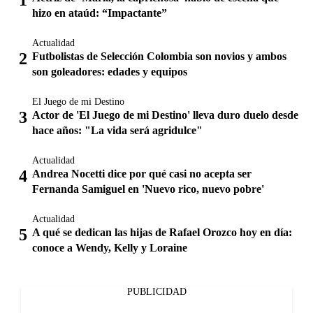
hizo en ataúd: “Impactante”
Actualidad
Futbolistas de Selección Colombia son novios y ambos
son goleadores: edades y equipos
El Juego de mi Destino
Actor de 'El Juego de mi Destino' lleva duro duelo desde
hace años: "La vida será agridulce"
Actualidad
Andrea Nocetti dice por qué casi no acepta ser
Fernanda Samiguel en 'Nuevo rico, nuevo pobre'
Actualidad
A qué se dedican las hijas de Rafael Orozco hoy en día:
conoce a Wendy, Kelly y Loraine
PUBLICIDAD