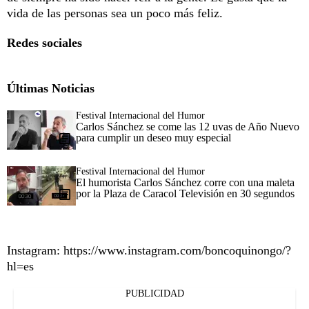
vida de las personas sea un poco más feliz.
Redes sociales
Últimas Noticias
Festival Internacional del Humor
Carlos Sánchez se come las 12 uvas de Año Nuevo
para cumplir un deseo muy especial
Festival Internacional del Humor
El humorista Carlos Sánchez corre con una maleta
por la Plaza de Caracol Televisión en 30 segundos
Instagram: https://www.instagram.com/boncoquinongo/?
hl=es
PUBLICIDAD