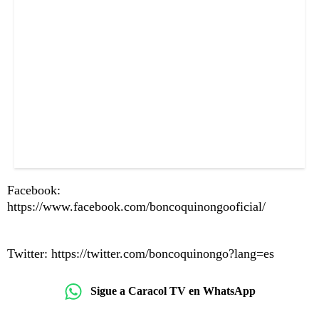
Facebook:
https://www.facebook.com/boncoquinongooficial/
Twitter: https://twitter.com/boncoquinongo?lang=es
Sigue a Caracol TV en WhatsApp