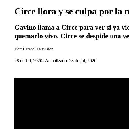
Circe llora y se culpa por la 
Gavino llama a Circe para ver si ya vio
quemarlo vivo. Circe se despide una ve
Por:
Caracol Televisión
28 de Jul, 2020
Actualizado: 28 de jul, 2020