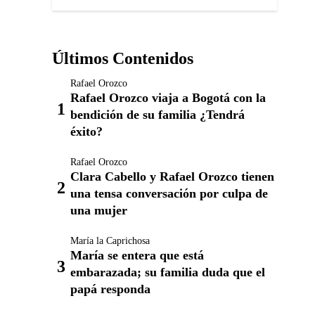
Últimos Contenidos
Rafael Orozco
Rafael Orozco viaja a Bogotá con la
bendición de su familia ¿Tendrá
éxito?
Rafael Orozco
Clara Cabello y Rafael Orozco tienen
una tensa conversación por culpa de
una mujer
María la Caprichosa
María se entera que está
embarazada; su familia duda que el
papá responda