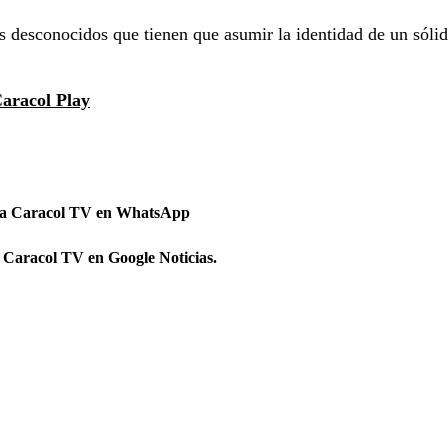
s desconocidos que tienen que asumir la identidad de un sóli
aracol Play
 a Caracol TV en WhatsApp
 Caracol TV en Google Noticias.