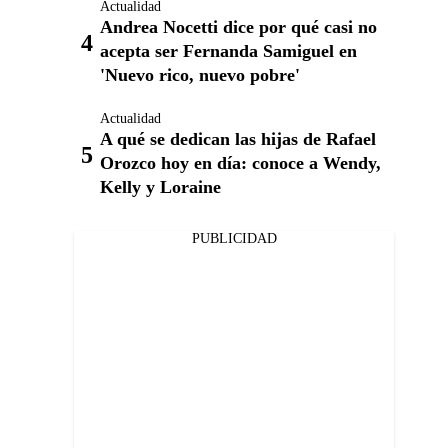
Actualidad
Andrea Nocetti dice por qué casi no
acepta ser Fernanda Samiguel en
'Nuevo rico, nuevo pobre'
Actualidad
A qué se dedican las hijas de Rafael
Orozco hoy en día: conoce a Wendy,
Kelly y Loraine
PUBLICIDAD