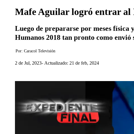
Mafe Aguilar logró entrar al
Luego de prepararse por meses física 
Humanos 2018 tan pronto como envió s
Por:
Caracol Televisión
2 de Jul, 2023
Actualizado: 21 de feb, 2024