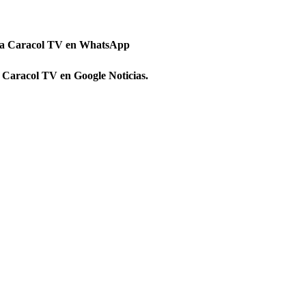
 a Caracol TV en WhatsApp
 Caracol TV en Google Noticias.