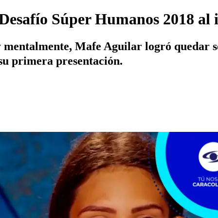
 Desafío Súper Humanos 2018 al 
y mentalmente, Mafe Aguilar logró quedar s
u primera presentación.