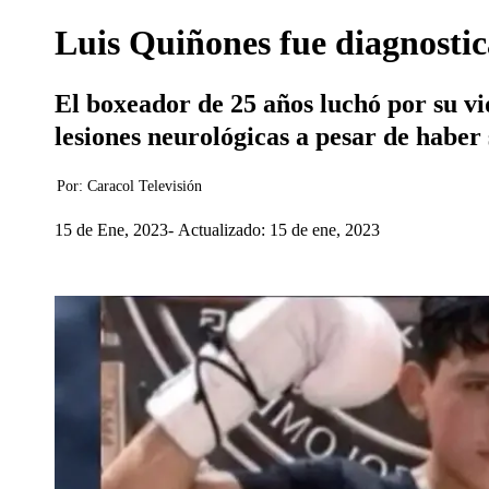
Luis Quiñones fue diagnostic
El boxeador de 25 años luchó por su vi
lesiones neurológicas a pesar de haber
Por:
Caracol Televisión
15 de Ene, 2023
Actualizado: 15 de ene, 2023