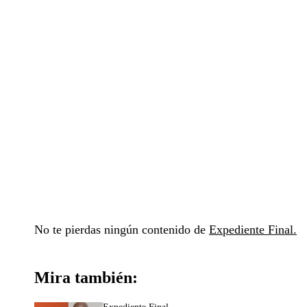
No te pierdas ningún contenido de
Expediente Final.
Mira también: