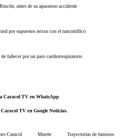
 Rincón, antes de su aparatoso accidente
sil por supuestos nexos con el narcotráfico
 de fallecer por un paro cardiorrespiratorio
 a Caracol TV en WhatsApp
 Caracol TV en Google Noticias.
nes Caracol
Muerte
Trayectorias de famosos