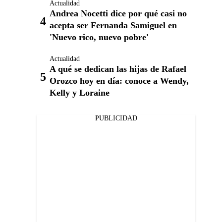
Actualidad
Andrea Nocetti dice por qué casi no
acepta ser Fernanda Samiguel en
'Nuevo rico, nuevo pobre'
Actualidad
A qué se dedican las hijas de Rafael
Orozco hoy en día: conoce a Wendy,
Kelly y Loraine
PUBLICIDAD