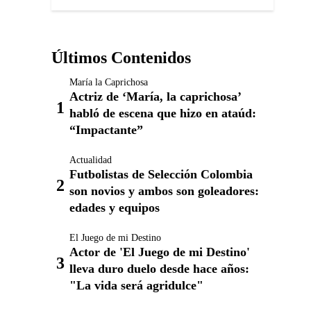
Últimos Contenidos
María la Caprichosa
Actriz de ‘María, la caprichosa’
habló de escena que hizo en ataúd:
“Impactante”
Actualidad
Futbolistas de Selección Colombia
son novios y ambos son goleadores:
edades y equipos
El Juego de mi Destino
Actor de 'El Juego de mi Destino'
lleva duro duelo desde hace años:
"La vida será agridulce"