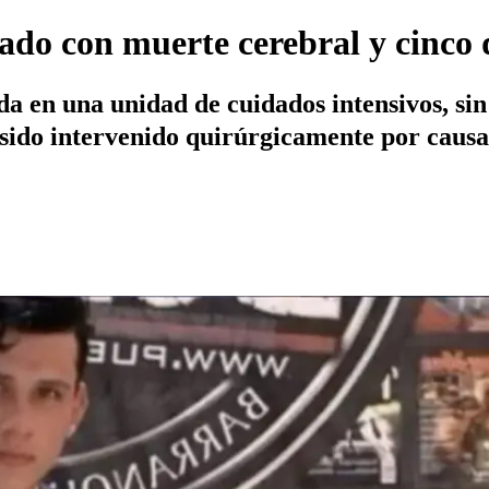
ado con muerte cerebral y cinco d
da en una unidad de cuidados intensivos, si
 sido intervenido quirúrgicamente por causa