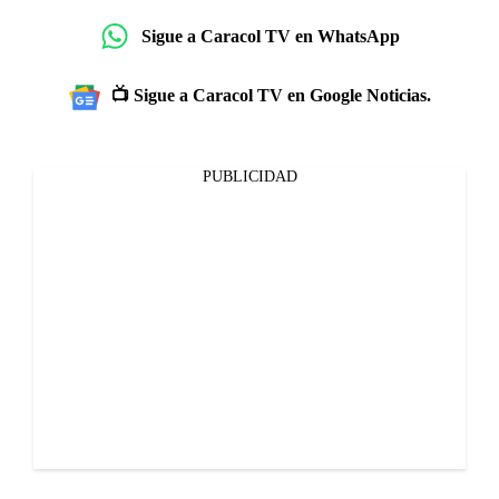
Sigue a Caracol TV en WhatsApp
📺 Sigue a Caracol TV en Google Noticias.
PUBLICIDAD