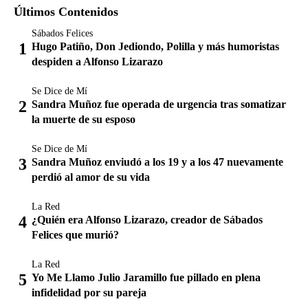
Últimos Contenidos
Sábados Felices
Hugo Patiño, Don Jediondo, Polilla y más humoristas
despiden a Alfonso Lizarazo
Se Dice de Mí
Sandra Muñoz fue operada de urgencia tras somatizar
la muerte de su esposo
Se Dice de Mí
Sandra Muñoz enviudó a los 19 y a los 47 nuevamente
perdió al amor de su vida
La Red
¿Quién era Alfonso Lizarazo, creador de Sábados
Felices que murió?
La Red
Yo Me Llamo Julio Jaramillo fue pillado en plena
infidelidad por su pareja