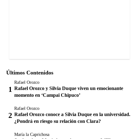
Últimos Contenidos
Rafael Orozco
Rafael Orozco y Silvia Duque viven un emocionante
momento en ‘Campai Chipuco’
Rafael Orozco
Rafael Orozco conoce a Silvia Duque en la universidad.
¿Pondrá en riesgo su relación con Clara?
María la Caprichosa