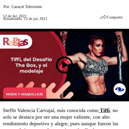
Por:
Caracol Televisión
12 de Jul, 2021
Compartir
Actualizado: 12 de jul, 2021
Steffit Valencia Carvajal, más conocida como
Tiffi
, no
solo se destaca por ser una mujer valiente, con alto
rendimiento deportivo y alegre, pues aunque fueron las