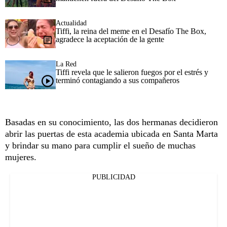
Actualidad
Tiffi, la reina del meme en el Desafío The Box,
agradece la aceptación de la gente
La Red
Tiffi revela que le salieron fuegos por el estrés y
terminó contagiando a sus compañeros
Basadas en su conocimiento, las dos hermanas decidieron
abrir las puertas de esta academia ubicada en Santa Marta
y brindar su mano para cumplir el sueño de muchas
mujeres.
PUBLICIDAD