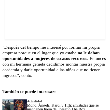
"Después del tiempo me interesé por formar mi propia
empresa porque en el lugar que yo estaba
no le daban
oportunidades a mujeres de escasos recursos
. Entonces
con mi hermana gemela decidimos montar nuestra propia
academia y darle oportunidad a las niñas que no tienen
ingresos", contó.
También te puede interesar:
Actualidad
Mono, Ángela, Karol y Tiffi: amistades que se
mantienen fuera del Desafío The Box