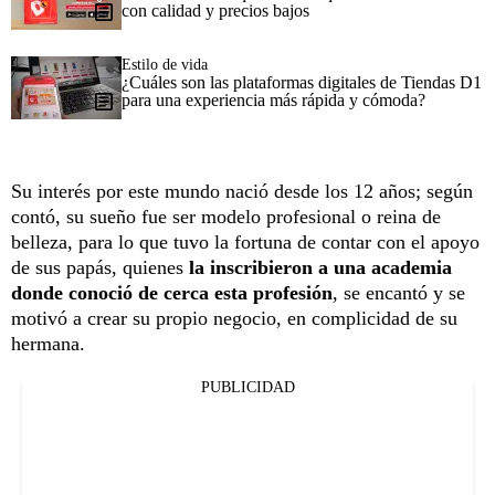
con calidad y precios bajos
Estilo de vida
¿Cuáles son las plataformas digitales de Tiendas D1
para una experiencia más rápida y cómoda?
Su interés por este mundo nació desde los 12 años; según
contó, su sueño fue ser modelo profesional o reina de
belleza, para lo que tuvo la fortuna de contar con el apoyo
de sus papás, quienes
la inscribieron a una academia
donde conoció de cerca esta profesión
, se encantó y se
motivó a crear su propio negocio, en complicidad de su
hermana.
PUBLICIDAD