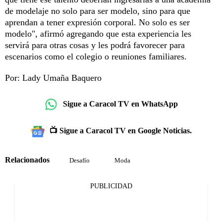
de modelaje no solo para ser modelo, sino para que
aprendan a tener expresión corporal. No solo es ser
modelo", afirmó agregando que esta experiencia les
servirá para otras cosas y les podrá favorecer para
escenarios como el colegio o reuniones familiares.
Por: Lady Umaña Baquero
Sigue a Caracol TV en WhatsApp
📺 Sigue a Caracol TV en Google Noticias.
Relacionados
Desafío
Moda
PUBLICIDAD