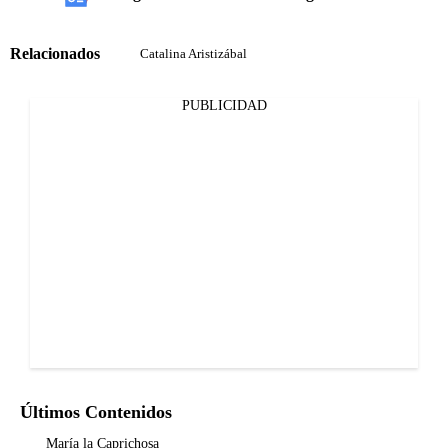
Relacionados
Catalina Aristizábal
PUBLICIDAD
Últimos Contenidos
María la Caprichosa