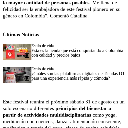
la mayor cantidad de personas posibles
. Me llena de
felicidad ser la embajadora de este festival pionero en su
género en Colombia”. Comentó Catalina.
Últimas Noticias
Estilo de vida
Esta es la tienda que está conquistando a Colombia
con calidad y precios bajos
Estilo de vida
¿Cuáles son las plataformas digitales de Tiendas D1
para una experiencia más rápida y cómoda?
Este festival reunirá el próximo sábado 31 de agosto en un
solo escenario diferentes
principios del bienestar a
partir de actividades multidisciplinarias
como yoga,
meditación con cuencos, danza, alimentación consciente,