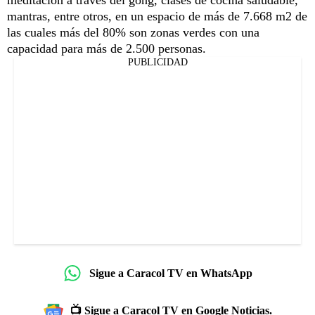
meditación a través del gong, clases de cocina saludable,
mantras, entre otros, en un espacio de más de 7.668 m2 de
las cuales más del 80% son zonas verdes con una
capacidad para más de 2.500 personas.
PUBLICIDAD
Sigue a Caracol TV en WhatsApp
📺 Sigue a Caracol TV en Google Noticias.