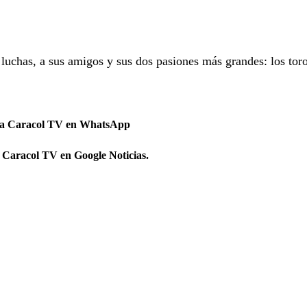
luchas, a sus amigos y sus dos pasiones más grandes: los toro
 a Caracol TV en WhatsApp
 Caracol TV en Google Noticias.