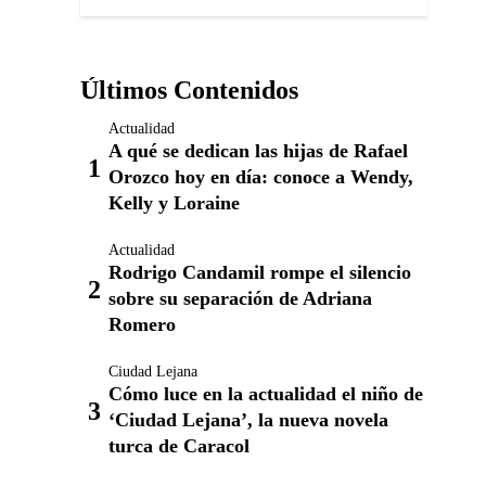
Últimos Contenidos
Actualidad
A qué se dedican las hijas de Rafael
Orozco hoy en día: conoce a Wendy,
Kelly y Loraine
Actualidad
Rodrigo Candamil rompe el silencio
sobre su separación de Adriana
Romero
Ciudad Lejana
Cómo luce en la actualidad el niño de
‘Ciudad Lejana’, la nueva novela
turca de Caracol