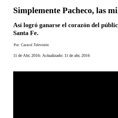
Simplemente Pacheco, las mil
Así logró ganarse el corazón del públic
Santa Fe.
Por:
Caracol Televisión
11 de Abr, 2016
Actualizado: 11 de abr, 2016