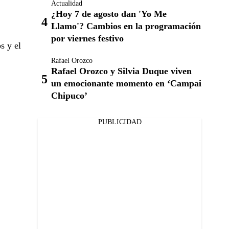
Actualidad
¿Hoy 7 de agosto dan 'Yo Me
Llamo'? Cambios en la programación
por viernes festivo
s y el
Rafael Orozco
Rafael Orozco y Silvia Duque viven
un emocionante momento en ‘Campai
Chipuco’
PUBLICIDAD