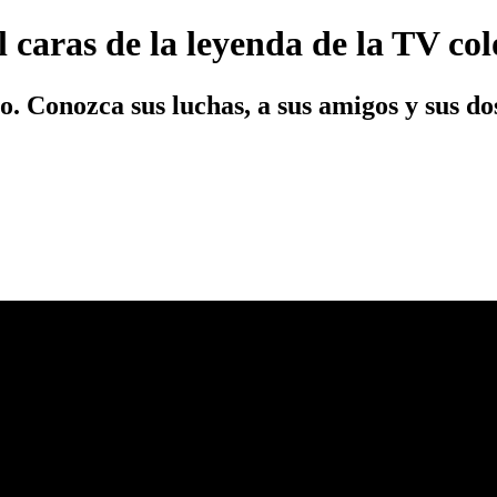
 caras de la leyenda de la TV c
o. Conozca sus luchas, a sus amigos y sus do