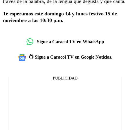
través de la palabra, de la lengua que degusta y que canta.
Te esperamos este domingo 14 y lunes festivo 15 de
noviembre a las 10:30 p.m.
Sigue a Caracol TV en WhatsApp
📺 Sigue a Caracol TV en Google Noticias.
PUBLICIDAD