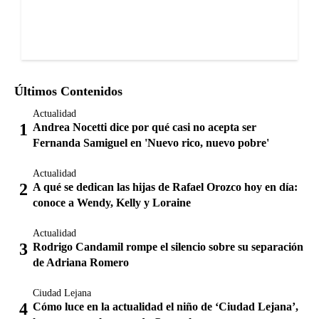
Últimos Contenidos
Actualidad
Andrea Nocetti dice por qué casi no acepta ser
Fernanda Samiguel en 'Nuevo rico, nuevo pobre'
Actualidad
A qué se dedican las hijas de Rafael Orozco hoy en día:
conoce a Wendy, Kelly y Loraine
Actualidad
Rodrigo Candamil rompe el silencio sobre su separación
de Adriana Romero
Ciudad Lejana
Cómo luce en la actualidad el niño de ‘Ciudad Lejana’,