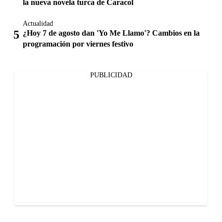
la nueva novela turca de Caracol
Actualidad
¿Hoy 7 de agosto dan 'Yo Me Llamo'? Cambios en la
programación por viernes festivo
PUBLICIDAD