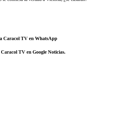
 a Caracol TV en WhatsApp
 Caracol TV en Google Noticias.