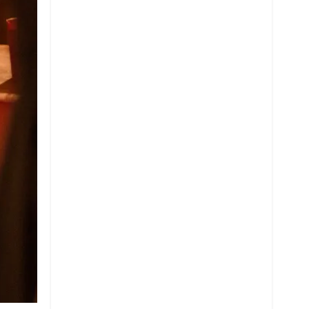
Whatsapp