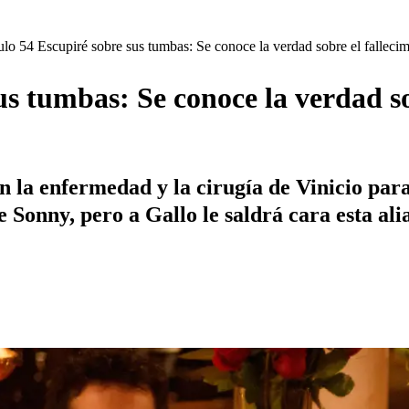
ulo 54 Escupiré sobre sus tumbas: Se conoce la verdad sobre el fallecim
us tumbas: Se conoce la verdad so
n la enfermedad y la cirugía de Vinicio para
 Sonny, pero a Gallo le saldrá cara esta ali