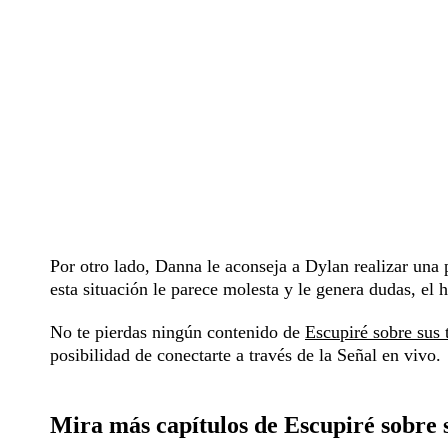
Por otro lado, Danna le aconseja a Dylan realizar una
esta situación le parece molesta y le genera dudas, el
No te pierdas ningún contenido de
Escupiré sobre sus
posibilidad de conectarte a través de la
Señal en vivo
.
Mira más capítulos de Escupiré sobre 