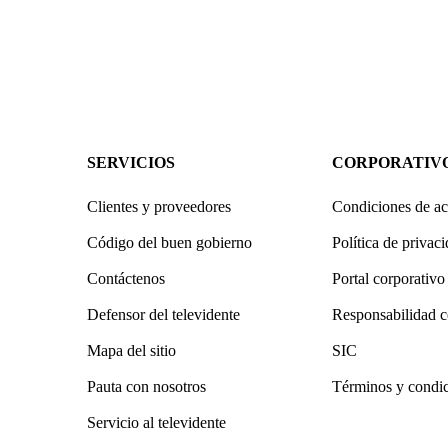
SERVICIOS
CORPORATIV
Clientes y proveedores
Condiciones de ac
Código del buen gobierno
Política de privac
Contáctenos
Portal corporativo
Defensor del televidente
Responsabilidad c
Mapa del sitio
SIC
Pauta con nosotros
Términos y condi
Servicio al televidente