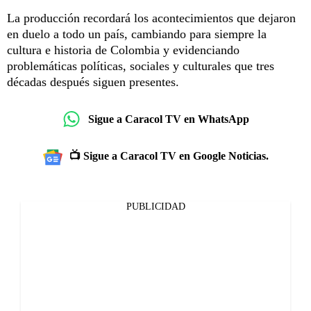
La producción recordará los acontecimientos que dejaron
en duelo a todo un país, cambiando para siempre la
cultura e historia de Colombia y evidenciando
problemáticas políticas, sociales y culturales que tres
décadas después siguen presentes.
Sigue a Caracol TV en WhatsApp
📺 Sigue a Caracol TV en Google Noticias.
PUBLICIDAD