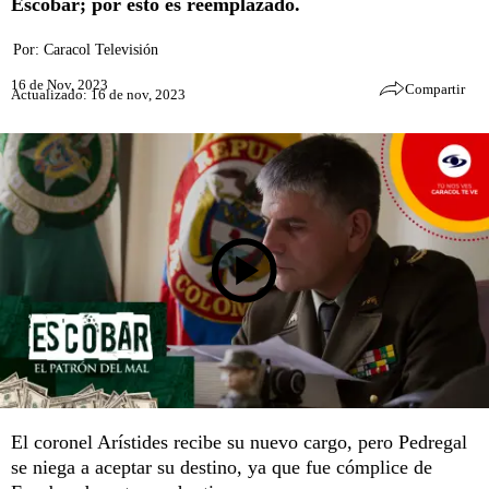
Escobar; por esto es reemplazado.
Por:
Caracol Televisión
16 de Nov, 2023
Compartir
Actualizado: 16 de nov, 2023
El coronel Arístides recibe su nuevo cargo, pero Pedregal
se niega a aceptar su destino, ya que fue cómplice de