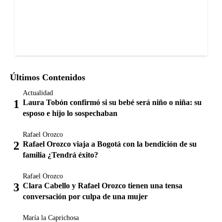
Últimos Contenidos
Actualidad
Laura Tobón confirmó si su bebé será niño o niña: su
esposo e hijo lo sospechaban
Rafael Orozco
Rafael Orozco viaja a Bogotá con la bendición de su
familia ¿Tendrá éxito?
Rafael Orozco
Clara Cabello y Rafael Orozco tienen una tensa
conversación por culpa de una mujer
María la Caprichosa