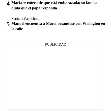
María se entera de que está embarazada; su familia
duda que el papá responda
María la Caprichosa
Manuel encuentra a María besándose con Willington en
la calle
PUBLICIDAD