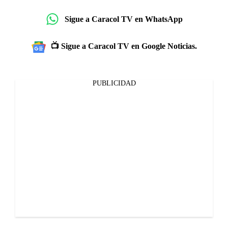
Sigue a Caracol TV en WhatsApp
📺 Sigue a Caracol TV en Google Noticias.
PUBLICIDAD