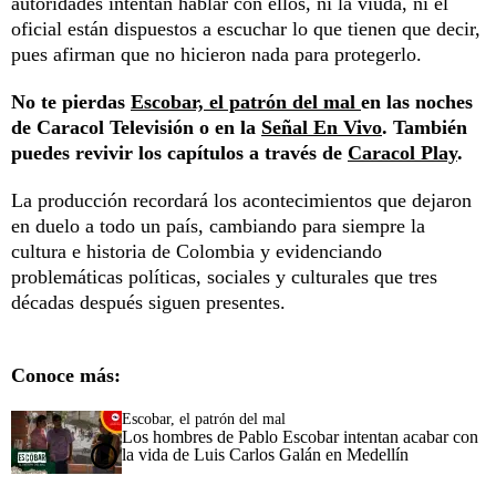
autoridades intentan hablar con ellos, ni la viuda, ni el
oficial están dispuestos a escuchar lo que tienen que decir,
pues afirman que no hicieron nada para protegerlo.
No te pierdas
Escobar, el patrón del mal
en las noches
de Caracol Televisión o en la
Señal En Vivo
. También
puedes revivir los capítulos a través de
Caracol Play
.
La producción recordará los acontecimientos que dejaron
en duelo a todo un país, cambiando para siempre la
cultura e historia de Colombia y evidenciando
problemáticas políticas, sociales y culturales que tres
décadas después siguen presentes.
Conoce más:
Escobar, el patrón del mal
Los hombres de Pablo Escobar intentan acabar con
la vida de Luis Carlos Galán en Medellín