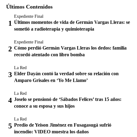
Últimos Contenidos
Expediente Final
Últimos momentos de vida de Germán Vargas Lleras: se
sometió a radioterapia y quimioterapia
Expediente Final
Cómo perdió Germán Vargas Lleras los dedos: familia
recordó atentado con libro bomba
La Red
Elder Dayán contó la verdad sobre su relación con
Amparo Grisales en ‘Yo Me Llamo’
La Red
Joselo se pensionó de ‘Sábados Felices’ tras 15 años:
conoce a su esposa y sus hijos
La Red
Predio de Yeison Jiménez en Fusagasugá sufrió
incendio: VIDEO muestra los daños