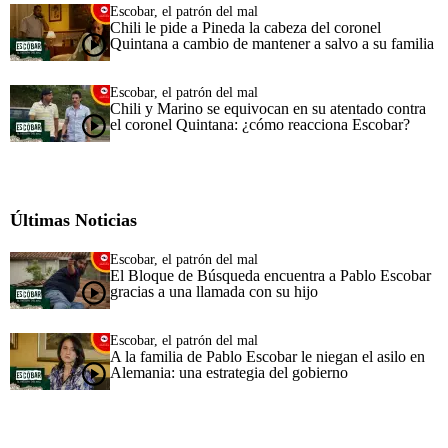
Escobar, el patrón del mal
Chili le pide a Pineda la cabeza del coronel
Quintana a cambio de mantener a salvo a su familia
Escobar, el patrón del mal
Chili y Marino se equivocan en su atentado contra
el coronel Quintana: ¿cómo reacciona Escobar?
Últimas Noticias
Escobar, el patrón del mal
El Bloque de Búsqueda encuentra a Pablo Escobar
gracias a una llamada con su hijo
Escobar, el patrón del mal
A la familia de Pablo Escobar le niegan el asilo en
Alemania: una estrategia del gobierno