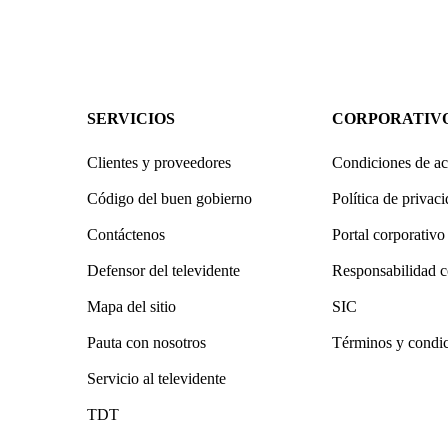
SERVICIOS
CORPORATIV
Clientes y proveedores
Condiciones de ac
Código del buen gobierno
Política de privac
Contáctenos
Portal corporativo
Defensor del televidente
Responsabilidad c
Mapa del sitio
SIC
Pauta con nosotros
Términos y condi
Servicio al televidente
TDT