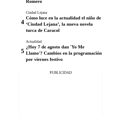
Romero
Ciudad Lejana
Cómo luce en la actualidad el niño de
‘Ciudad Lejana’, la nueva novela
turca de Caracol
Actualidad
¿Hoy 7 de agosto dan 'Yo Me
Llamo'? Cambios en la programación
por viernes festivo
PUBLICIDAD