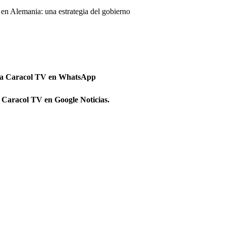
o en Alemania: una estrategia del gobierno
 a Caracol TV en WhatsApp
 Caracol TV en Google Noticias.