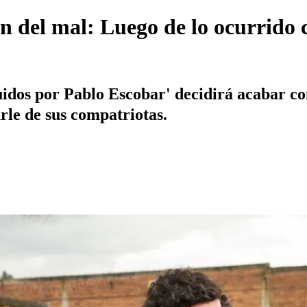
ón del mal: Luego de lo ocurrido
idos por Pablo Escobar' decidirá acabar co
rle de sus compatriotas.