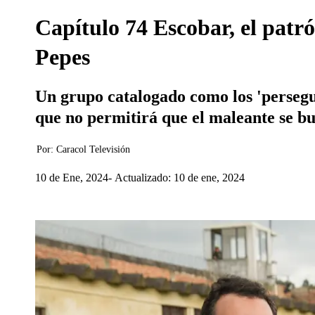
Capítulo 74 Escobar, el patr
Pepes
Un grupo catalogado como los 'persegu
que no permitirá que el maleante se bu
Por:
Caracol Televisión
10 de Ene, 2024
Actualizado: 10 de ene, 2024