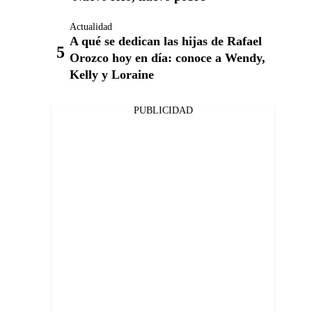
Actualidad
A qué se dedican las hijas de Rafael
Orozco hoy en día: conoce a Wendy,
Kelly y Loraine
PUBLICIDAD