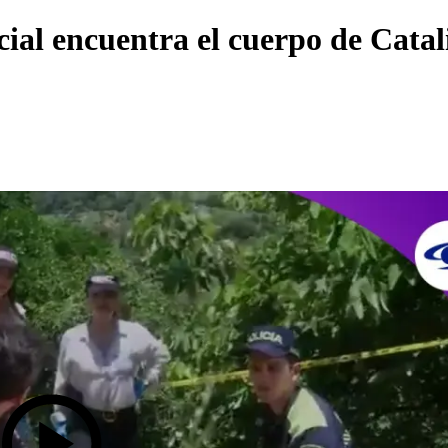
ecial encuentra el cuerpo de Cata