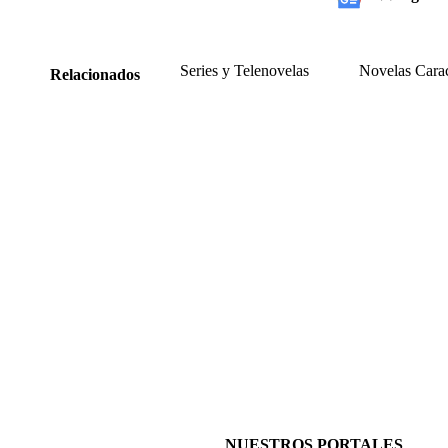
Series y Telenovelas
Novelas Cara
Relacionados
NUESTROS PORTALES