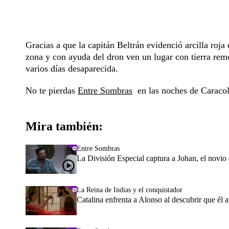
Gracias a que la capitán Beltrán evidenció arcilla roja 
zona y con ayuda del dron ven un lugar con tierra remo
varios días desaparecida.
No te pierdas
Entre Sombras
en las noches de Caracol
Mira también:
Entre Sombras
La División Especial captura a Johan, el novio
La Reina de Indias y el conquistador
Catalina enfrenta a Alonso al descubrir que él 