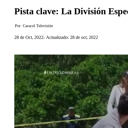
Pista clave: La División Esp
Por:
Caracol Televisión
28 de Oct, 2022
Actualizado: 28 de oct, 2022