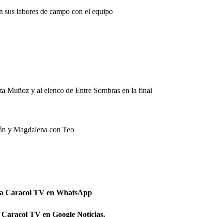
on sus labores de campo con el equipo
ita Muñoz y al elenco de Entre Sombras en la final
Iván y Magdalena con Teo
 a Caracol TV en WhatsApp
 Caracol TV en Google Noticias.