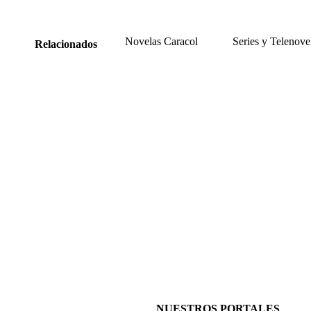
Novelas Caracol
Series y Telenove
Relacionados
NUESTROS PORTALES