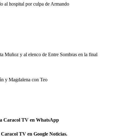
o al hospital por culpa de Armando
ita Muñoz y al elenco de Entre Sombras en la final
Iván y Magdalena con Teo
 a Caracol TV en WhatsApp
 Caracol TV en Google Noticias.