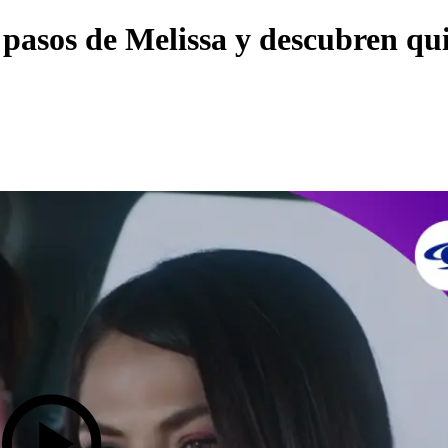
 pasos de Melissa y descubren qu