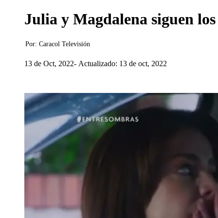
Julia y Magdalena siguen los
Por:
Caracol Televisión
13 de Oct, 2022
Actualizado: 13 de oct, 2022