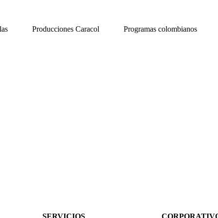
las
Producciones Caracol
Programas colombianos
SERVICIOS
CORPORATIV