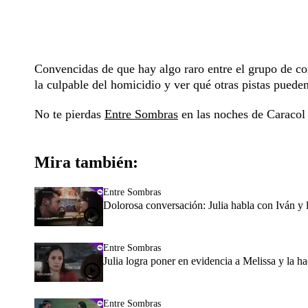
Convencidas de que hay algo raro entre el grupo de com
la culpable del homicidio y ver qué otras pistas pueden
No te pierdas
Entre Sombras
en las noches de Caracol 
Mira también:
Entre Sombras
Dolorosa conversación: Julia habla con Iván y 
Entre Sombras
Julia logra poner en evidencia a Melissa y la 
Entre Sombras