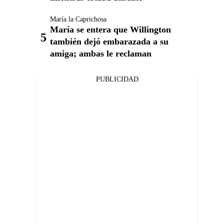
María la Caprichosa
María se entera que Willington
también dejó embarazada a su
amiga; ambas le reclaman
PUBLICIDAD