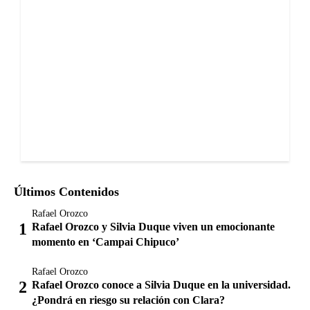
Últimos Contenidos
Rafael Orozco
Rafael Orozco y Silvia Duque viven un emocionante
momento en ‘Campai Chipuco’
Rafael Orozco
Rafael Orozco conoce a Silvia Duque en la universidad.
¿Pondrá en riesgo su relación con Clara?