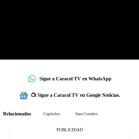
Sigue a Caracol TV en WhatsApp
📺 Sigue a Caracol TV en Google Noticias.
Relacionados
Capítulos
Sara Corrales
PUBLICIDAD