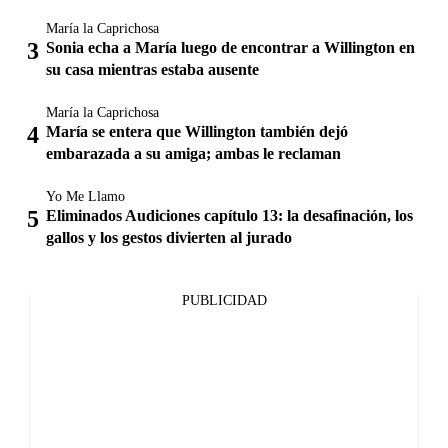
María la Caprichosa
Sonia echa a María luego de encontrar a Willington en
su casa mientras estaba ausente
María la Caprichosa
María se entera que Willington también dejó
embarazada a su amiga; ambas le reclaman
Yo Me Llamo
Eliminados Audiciones capítulo 13: la desafinación, los
gallos y los gestos divierten al jurado
PUBLICIDAD