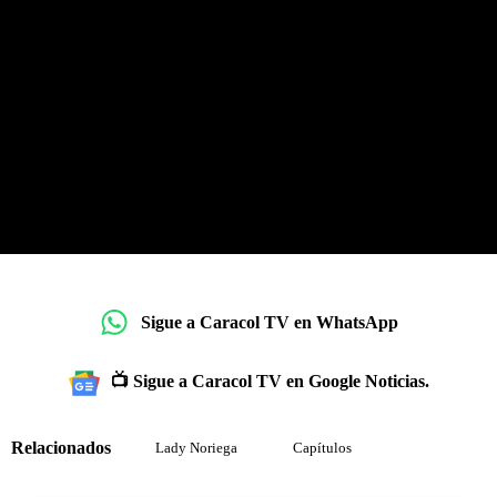
Sigue a Caracol TV en WhatsApp
📺 Sigue a Caracol TV en Google Noticias.
Relacionados
Lady Noriega
Capítulos