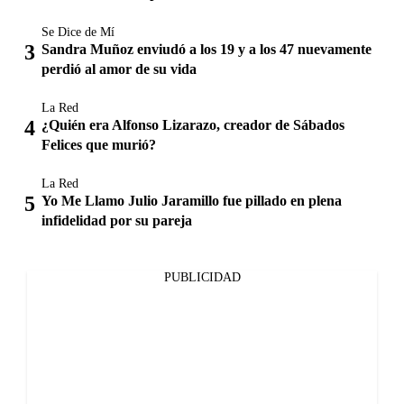
Se Dice de Mí
Sandra Muñoz enviudó a los 19 y a los 47 nuevamente
perdió al amor de su vida
La Red
¿Quién era Alfonso Lizarazo, creador de Sábados
Felices que murió?
La Red
Yo Me Llamo Julio Jaramillo fue pillado en plena
infidelidad por su pareja
PUBLICIDAD