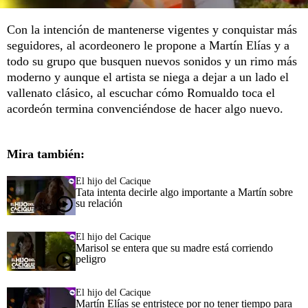
Con la intención de mantenerse vigentes y conquistar más
seguidores, al acordeonero le propone a Martín Elías y a
todo su grupo que busquen nuevos sonidos y un rimo más
moderno y aunque el artista se niega a dejar a un lado el
vallenato clásico, al escuchar cómo Romualdo toca el
acordeón termina convenciéndose de hacer algo nuevo.
Mira también:
El hijo del Cacique
Tata intenta decirle algo importante a Martín sobre
su relación
El hijo del Cacique
Marisol se entera que su madre está corriendo
peligro
El hijo del Cacique
Martín Elías se entristece por no tener tiempo para