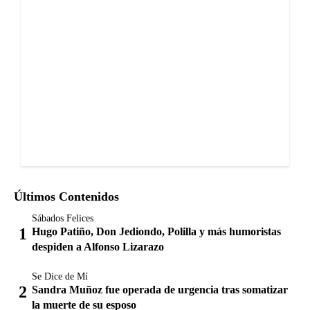
Últimos Contenidos
Sábados Felices
Hugo Patiño, Don Jediondo, Polilla y más humoristas
despiden a Alfonso Lizarazo
Se Dice de Mí
Sandra Muñoz fue operada de urgencia tras somatizar
la muerte de su esposo