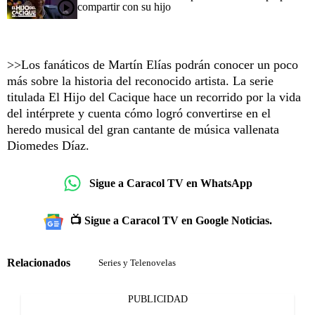
compartir con su hijo
>>Los fanáticos de Martín Elías podrán conocer un poco
más sobre la historia del reconocido artista. La serie
titulada El Hijo del Cacique hace un recorrido por la vida
del intérprete y cuenta cómo logró convertirse en el
heredo musical del gran cantante de música vallenata
Diomedes Díaz.
Sigue a Caracol TV en WhatsApp
📺 Sigue a Caracol TV en Google Noticias.
Relacionados
Series y Telenovelas
PUBLICIDAD