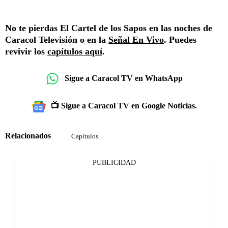
No te pierdas El Cartel de los Sapos en las noches de
Caracol Televisión o en la
Señal En Vivo
. Puedes
revivir los
capítulos aquí
.
Sigue a Caracol TV en WhatsApp
📺 Sigue a Caracol TV en Google Noticias.
Relacionados
Capítulos
PUBLICIDAD