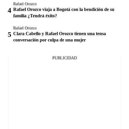
Rafael Orozco
Rafael Orozco viaja a Bogotá con la bendición de su
familia ¿Tendrá éxito?
Rafael Orozco
Clara Cabello y Rafael Orozco tienen una tensa
conversación por culpa de una mujer
PUBLICIDAD