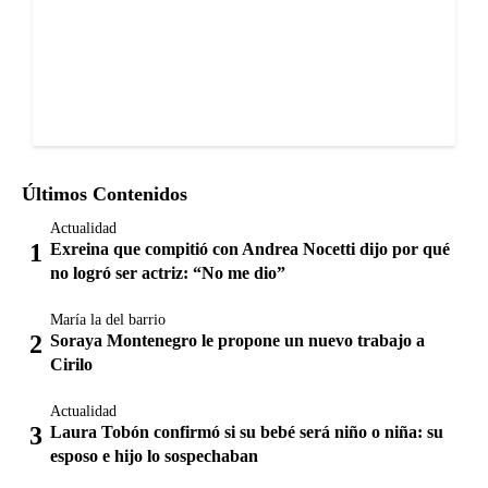
Últimos Contenidos
Actualidad
Exreina que compitió con Andrea Nocetti dijo por qué
no logró ser actriz: “No me dio”
María la del barrio
Soraya Montenegro le propone un nuevo trabajo a
Cirilo
Actualidad
Laura Tobón confirmó si su bebé será niño o niña: su
esposo e hijo lo sospechaban