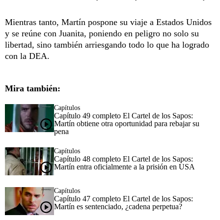
Mientras tanto, Martín pospone su viaje a Estados Unidos
y se reúne con Juanita, poniendo en peligro no solo su
libertad, sino también arriesgando todo lo que ha logrado
con la DEA.
Mira también:
Capítulos
Capítulo 49 completo El Cartel de los Sapos:
Martín obtiene otra oportunidad para rebajar su
pena
Capítulos
Capítulo 48 completo El Cartel de los Sapos:
Martín entra oficialmente a la prisión en USA
Capítulos
Capítulo 47 completo El Cartel de los Sapos:
Martín es sentenciado, ¿cadena perpetua?