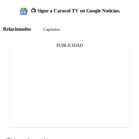
📺 Sigue a Caracol TV en Google Noticias.
Relacionados
Capítulos
PUBLICIDAD