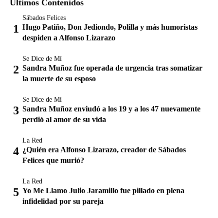
Últimos Contenidos
Sábados Felices
Hugo Patiño, Don Jediondo, Polilla y más humoristas
despiden a Alfonso Lizarazo
Se Dice de Mí
Sandra Muñoz fue operada de urgencia tras somatizar
la muerte de su esposo
Se Dice de Mí
Sandra Muñoz enviudó a los 19 y a los 47 nuevamente
perdió al amor de su vida
La Red
¿Quién era Alfonso Lizarazo, creador de Sábados
Felices que murió?
La Red
Yo Me Llamo Julio Jaramillo fue pillado en plena
infidelidad por su pareja