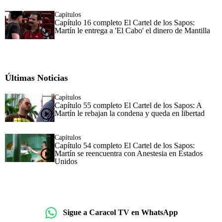
Capítulos
Capítulo 16 completo El Cartel de los Sapos:
Martín le entrega a 'El Cabo' el dinero de Mantilla
Últimas Noticias
Capítulos
Capítulo 55 completo El Cartel de los Sapos: A
Martín le rebajan la condena y queda en libertad
Capítulos
Capítulo 54 completo El Cartel de los Sapos:
Martín se reencuentra con Anestesia en Estados
Unidos
Sigue a Caracol TV en WhatsApp