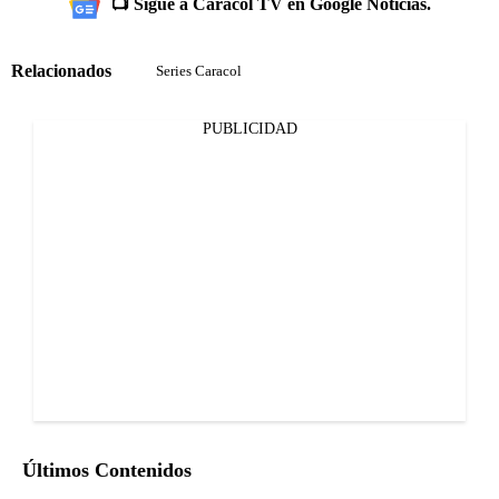
📺 Sigue a Caracol TV en Google Noticias.
Relacionados
Series Caracol
PUBLICIDAD
Últimos Contenidos