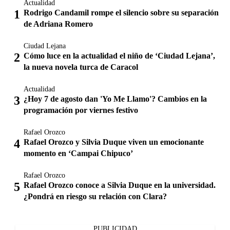
Actualidad
Rodrigo Candamil rompe el silencio sobre su separación
de Adriana Romero
Ciudad Lejana
Cómo luce en la actualidad el niño de ‘Ciudad Lejana’,
la nueva novela turca de Caracol
Actualidad
¿Hoy 7 de agosto dan 'Yo Me Llamo'? Cambios en la
programación por viernes festivo
Rafael Orozco
Rafael Orozco y Silvia Duque viven un emocionante
momento en ‘Campai Chipuco’
Rafael Orozco
Rafael Orozco conoce a Silvia Duque en la universidad.
¿Pondrá en riesgo su relación con Clara?
PUBLICIDAD