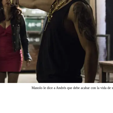
Manolo le dice a Andrés que debe acabar con la vida de 