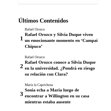
Últimos Contenidos
Rafael Orozco
Rafael Orozco y Silvia Duque viven
un emocionante momento en ‘Campai
Chipuco’
Rafael Orozco
Rafael Orozco conoce a Silvia Duque
en la universidad. ¿Pondrá en riesgo
su relación con Clara?
María la Caprichosa
Sonia echa a María luego de
encontrar a Willington en su casa
mientras estaba ausente