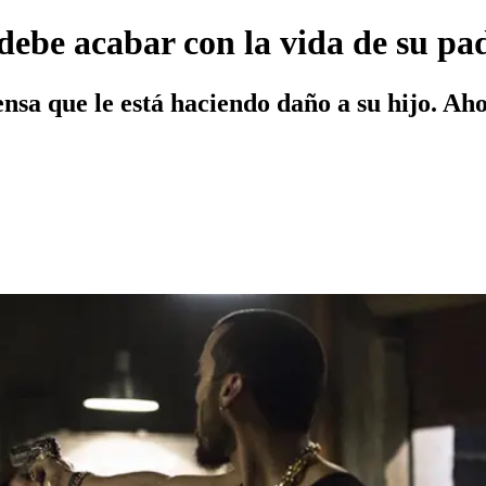
debe acabar con la vida de su pa
a que le está haciendo daño a su hijo. Aho