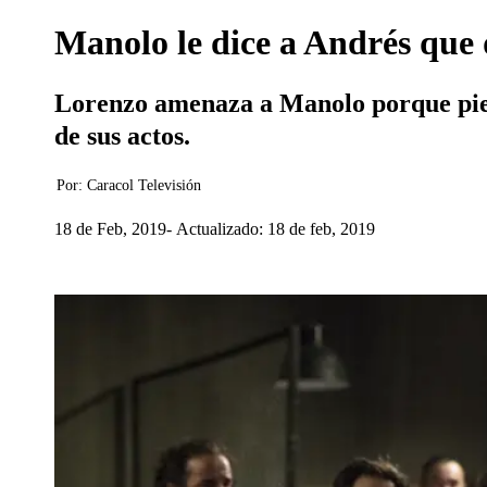
Manolo le dice a Andrés que 
Lorenzo amenaza a Manolo porque piens
de sus actos.
Por:
Caracol Televisión
18 de Feb, 2019
Actualizado: 18 de feb, 2019