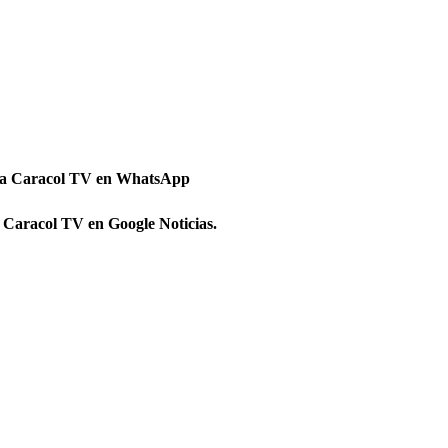
 a Caracol TV en WhatsApp
 Caracol TV en Google Noticias.