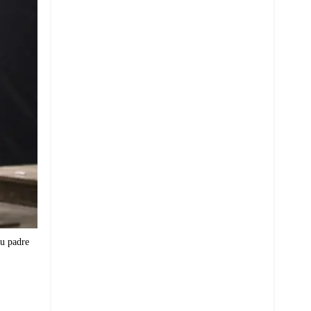
su padre