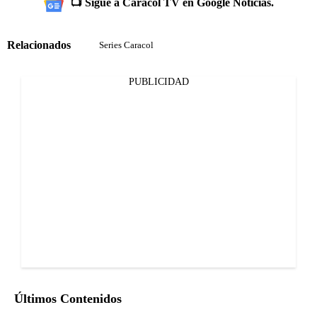
📺 Sigue a Caracol TV en Google Noticias.
Relacionados
Series Caracol
PUBLICIDAD
Últimos Contenidos