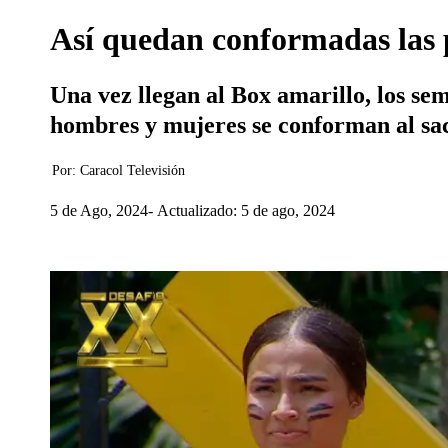
Así quedan conformadas las p
Una vez llegan al Box amarillo, los sem
hombres y mujeres se conforman al sac
Por:
Caracol Televisión
5 de Ago, 2024
Actualizado: 5 de ago, 2024