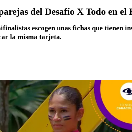
arejas del Desafío X Todo en el
ifinalistas escogen unas fichas que tienen in
ar la misma tarjeta.