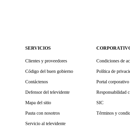
SERVICIOS
CORPORATIV
Clientes y proveedores
Condiciones de ac
Código del buen gobierno
Política de privac
Contáctenos
Portal corporativo
Defensor del televidente
Responsabilidad c
Mapa del sitio
SIC
Pauta con nosotros
Términos y condi
Servicio al televidente