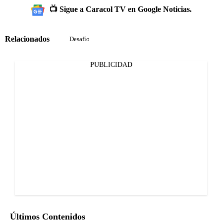
📺 Sigue a Caracol TV en Google Noticias.
Relacionados
Desafío
PUBLICIDAD
Últimos Contenidos