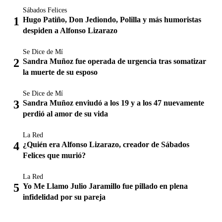
Sábados Felices
Hugo Patiño, Don Jediondo, Polilla y más humoristas
despiden a Alfonso Lizarazo
Se Dice de Mí
Sandra Muñoz fue operada de urgencia tras somatizar
la muerte de su esposo
Se Dice de Mí
Sandra Muñoz enviudó a los 19 y a los 47 nuevamente
perdió al amor de su vida
La Red
¿Quién era Alfonso Lizarazo, creador de Sábados
Felices que murió?
La Red
Yo Me Llamo Julio Jaramillo fue pillado en plena
infidelidad por su pareja