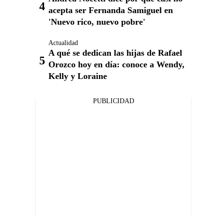
acepta ser Fernanda Samiguel en
'Nuevo rico, nuevo pobre'
Actualidad
A qué se dedican las hijas de Rafael
Orozco hoy en día: conoce a Wendy,
Kelly y Loraine
PUBLICIDAD