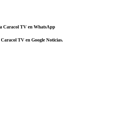
 a Caracol TV en WhatsApp
 Caracol TV en Google Noticias.