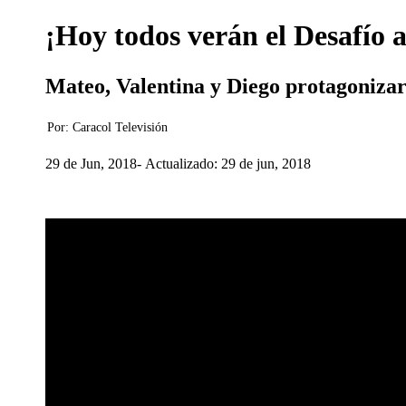
¡Hoy todos verán el Desafío 
Mateo, Valentina y Diego protagonizar
Por:
Caracol Televisión
29 de Jun, 2018
Actualizado: 29 de jun, 2018