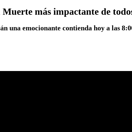
a Muerte más impactante de todo
án una emocionante contienda hoy a las 8:0