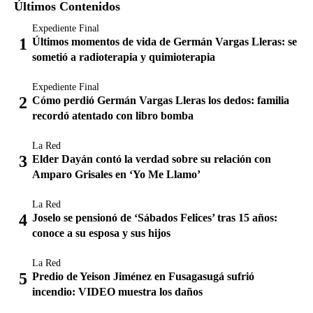
Últimos Contenidos
Expediente Final
Últimos momentos de vida de Germán Vargas Lleras: se
sometió a radioterapia y quimioterapia
Expediente Final
Cómo perdió Germán Vargas Lleras los dedos: familia
recordó atentado con libro bomba
La Red
Elder Dayán contó la verdad sobre su relación con
Amparo Grisales en ‘Yo Me Llamo’
La Red
Joselo se pensionó de ‘Sábados Felices’ tras 15 años:
conoce a su esposa y sus hijos
La Red
Predio de Yeison Jiménez en Fusagasugá sufrió
incendio: VIDEO muestra los daños