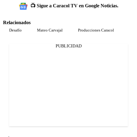
📺 Sigue a Caracol TV en Google Noticias.
Relacionados
Desafío
Mateo Carvajal
Producciones Caracol
PUBLICIDAD