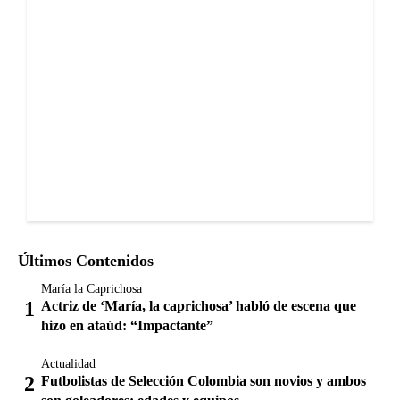
Últimos Contenidos
María la Caprichosa
Actriz de ‘María, la caprichosa’ habló de escena que
hizo en ataúd: “Impactante”
Actualidad
Futbolistas de Selección Colombia son novios y ambos