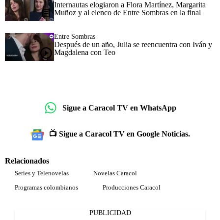
Internautas elogiaron a Flora Martínez, Margarita
Muñoz y al elenco de Entre Sombras en la final
Entre Sombras
Después de un año, Julia se reencuentra con Iván y
Magdalena con Teo
Sigue a Caracol TV en WhatsApp
📺 Sigue a Caracol TV en Google Noticias.
Relacionados
Series y Telenovelas
Novelas Caracol
Programas colombianos
Producciones Caracol
PUBLICIDAD