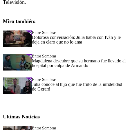
Televisión.
Mira también:
Entre Sombras
Dolorosa conversación: Julia habla con Iván y le
deja en claro que no lo ama
Entre Sombras
Magdalena descubre que su hermano fue llevado al
hospital por culpa de Armando
Entre Sombras
Julia conoce al hijo que fue fruto de la infidelidad
de Gerard
Últimas Noticias
Entre Sombras