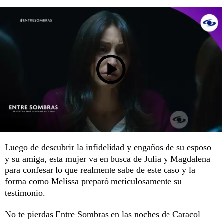
Luego de descubrir la infidelidad y engaños de su esposo
y su amiga, esta mujer va en busca de Julia y Magdalena
para confesar lo que realmente sabe de este caso y la
forma como Melissa preparó meticulosamente su
testimonio.
No te pierdas
Entre Sombras
en las noches de Caracol