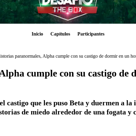
Inicio
Capítulos
Participantes
istorias paranormales, Alpha cumple con su castigo de dormir en un h
Alpha cumple con su castigo de d
el castigo que les puso Beta y duermen a la
torias de miedo alrededor de una fogata y c