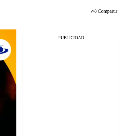
Compartir
PUBLICIDAD
Facebook
Twitter
Whatsapp