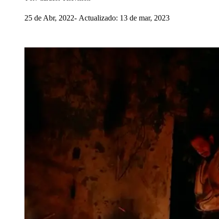
25 de Abr, 2022
Actualizado: 13 de mar, 2023