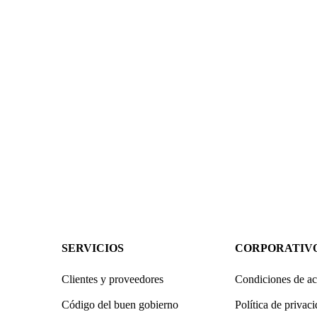
SERVICIOS
CORPORATIV
Clientes y proveedores
Condiciones de ac
Código del buen gobierno
Política de privac