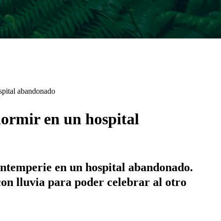
ospital abandonado
ormir en un hospital
 intemperie en un hospital abandonado.
on lluvia para poder celebrar al otro