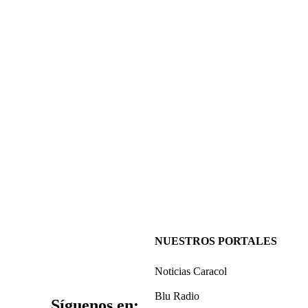
NUESTROS PORTALES
Noticias Caracol
Blu Radio
Síguenos en: