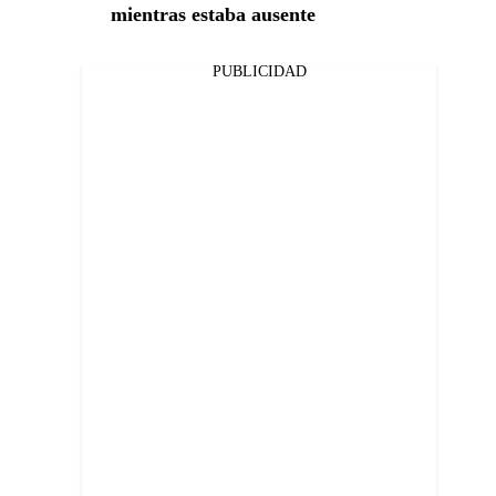
mientras estaba ausente
PUBLICIDAD