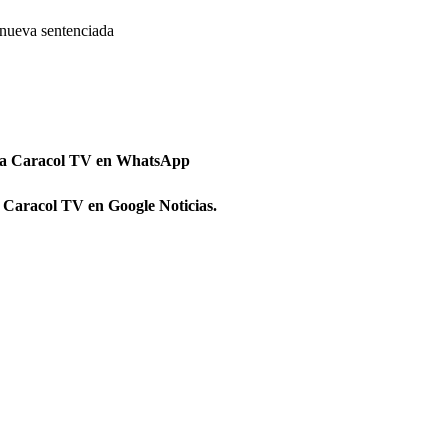
 nueva sentenciada
 a Caracol TV en WhatsApp
 Caracol TV en Google Noticias.