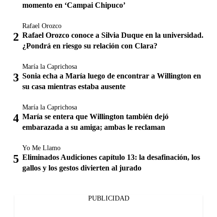
momento en ‘Campai Chipuco’
Rafael Orozco
Rafael Orozco conoce a Silvia Duque en la universidad.
¿Pondrá en riesgo su relación con Clara?
María la Caprichosa
Sonia echa a María luego de encontrar a Willington en
su casa mientras estaba ausente
María la Caprichosa
María se entera que Willington también dejó
embarazada a su amiga; ambas le reclaman
Yo Me Llamo
Eliminados Audiciones capítulo 13: la desafinación, los
gallos y los gestos divierten al jurado
PUBLICIDAD