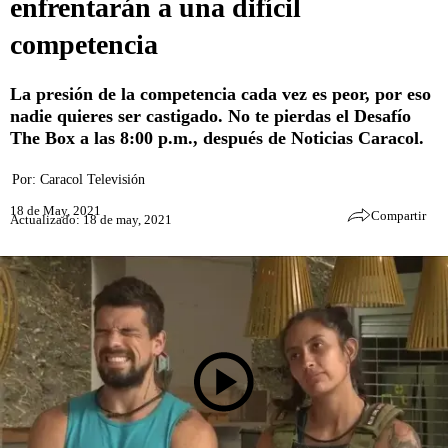
enfrentarán a una difícil
competencia
La presión de la competencia cada vez es peor, por eso
nadie quieres ser castigado. No te pierdas el Desafío
The Box a las 8:00 p.m., después de Noticias Caracol.
Por:
Caracol Televisión
18 de May, 2021
Compartir
Actualizado: 18 de may, 2021