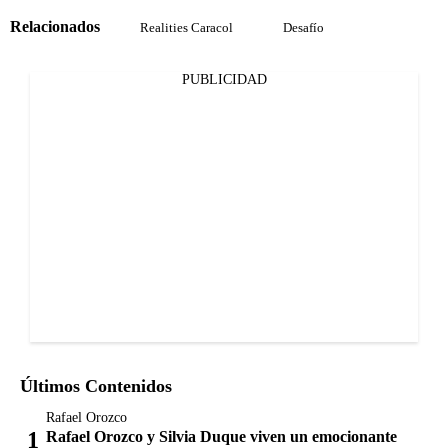
Relacionados
Realities Caracol
Desafío
PUBLICIDAD
Últimos Contenidos
Rafael Orozco
Rafael Orozco y Silvia Duque viven un emocionante