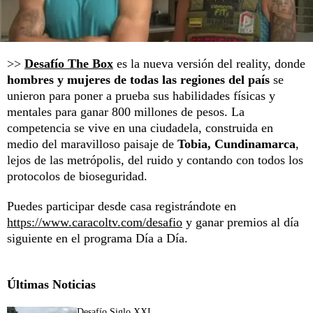
>>
Desafío The Box
es la nueva versión del reality, donde
hombres y mujeres de todas las regiones del país
se
unieron para poner a prueba sus habilidades físicas y
mentales para ganar 800 millones de pesos. La
competencia se vive en una ciudadela, construida en
medio del maravilloso paisaje de
Tobia, Cundinamarca
,
lejos de las metrópolis, del ruido y contando con todos los
protocolos de bioseguridad.
Puedes participar desde casa registrándote en
https://www.caracoltv.com/desafio
y ganar premios al día
siguiente en el programa Día a Día.
Últimas Noticias
Desafío Siglo XXI