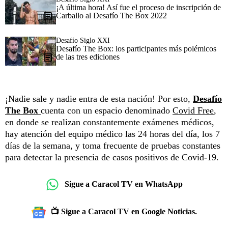
¡A última hora! Así fue el proceso de inscripción de
Carballo al Desafío The Box 2022
Desafío Siglo XXI
Desafío The Box: los participantes más polémicos
de las tres ediciones
¡Nadie sale y nadie entra de esta nación! Por esto,
Desafío
The Box
cuenta con un espacio denominado
Covid Free
,
en donde se realizan constantemente exámenes médicos,
hay atención del equipo médico las 24 horas del día, los 7
días de la semana, y toma frecuente de pruebas constantes
para detectar la presencia de casos positivos de Covid-19.
Sigue a Caracol TV en WhatsApp
📺 Sigue a Caracol TV en Google Noticias.