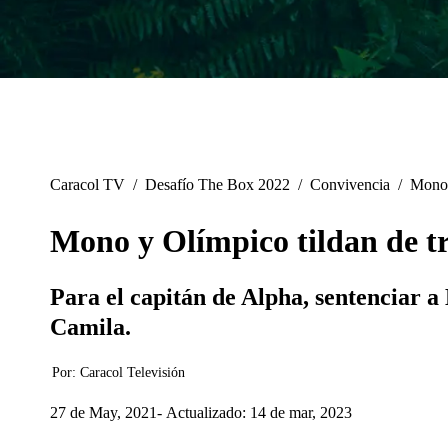
Caracol TV
/
Desafío The Box 2022
/
Convivencia
/
Mono 
Mono y Olímpico tildan de tr
Para el capitán de Alpha, sentenciar a 
Camila.
Por:
Caracol Televisión
27 de May, 2021
Actualizado: 14 de mar, 2023