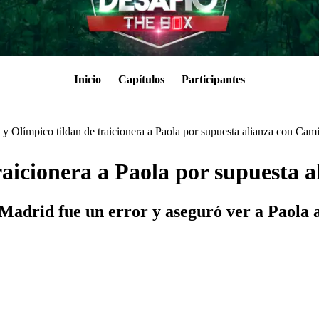
Inicio
Capítulos
Participantes
y Olímpico tildan de traicionera a Paola por supuesta alianza con Cami
aicionera a Paola por supuesta 
Madrid fue un error y aseguró ver a Paola al