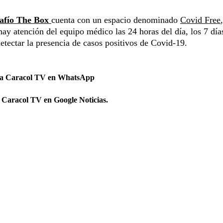
afío The Box
cuenta con un espacio denominado
Covid Free
y atención del equipo médico las 24 horas del día, los 7 días
etectar la presencia de casos positivos de Covid-19.
 a Caracol TV en WhatsApp
 Caracol TV en Google Noticias.