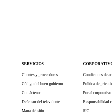
SERVICIOS
CORPORATIV
Clientes y proveedores
Condiciones de ac
Código del buen gobierno
Política de privac
Contáctenos
Portal corporativo
Defensor del televidente
Responsabilidad c
Mapa del sitio
SIC