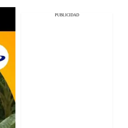
PUBLICIDAD
Facebook
Twitter
Whatsapp