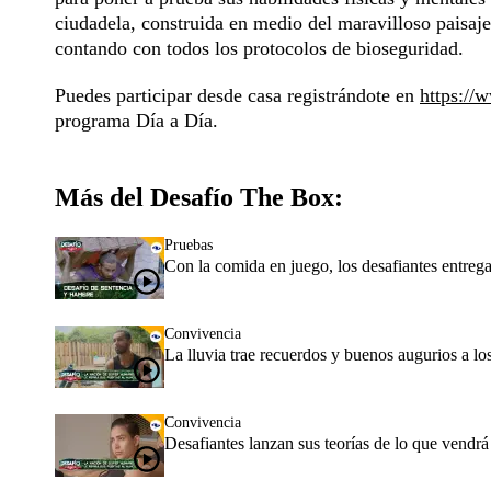
ciudadela, construida en medio del maravilloso paisaj
contando con todos los protocolos de bioseguridad.
Puedes participar desde casa registrándote en
https://
programa Día a Día.
Más del Desafío The Box:
Pruebas
Con la comida en juego, los desafiantes entrega
Convivencia
La lluvia trae recuerdos y buenos augurios a lo
Convivencia
Desafiantes lanzan sus teorías de lo que vendrá