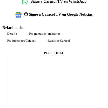
Sigue a Caracol TV en WhatsApp
📺 Sigue a Caracol TV en Google Noticias.
Relacionados
Desafío
Programas colombianos
Producciones Caracol
Realities Caracol
PUBLICIDAD