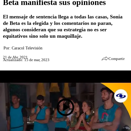
Beta manifiesta sus opiniones
El mensaje de sentencia llega a todas las casas, Sonia
de Beta es la elegida y los comentarios no paran,
algunos consideran que su estrategia no es ser
equitativos sino solo un maquillaje.
Por:
Caracol Televisión
21 de Abr, 2021
Compartir
Actualizado: 15 de mar, 2023