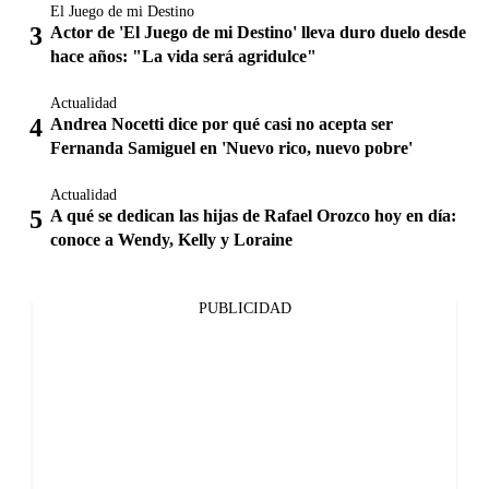
El Juego de mi Destino
Actor de 'El Juego de mi Destino' lleva duro duelo desde
hace años: "La vida será agridulce"
Actualidad
Andrea Nocetti dice por qué casi no acepta ser
Fernanda Samiguel en 'Nuevo rico, nuevo pobre'
Actualidad
A qué se dedican las hijas de Rafael Orozco hoy en día:
conoce a Wendy, Kelly y Loraine
PUBLICIDAD