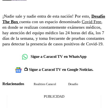
¡Nadie sale y nadie entra de esta nación! Por esto,
Desafío
The Box
cuenta con un espacio denominado
Covid Free
,
en donde se realizan constantemente exámenes médicos,
hay atención del equipo médico las 24 horas del día, los 7
días de la semana, y toma frecuente de pruebas constantes
para detectar la presencia de casos positivos de Covid-19.
Sigue a Caracol TV en WhatsApp
📺 Sigue a Caracol TV en Google Noticias.
Relacionados
Realities Caracol
Desafío
PUBLICIDAD