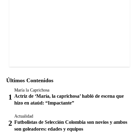
Últimos Contenidos
María la Caprichosa
Actriz de ‘María, la caprichosa’ habló de escena que
hizo en ataúd: “Impactante”
Actualidad
Futbolistas de Selección Colombia son novios y ambos
son goleadores: edades y equipos