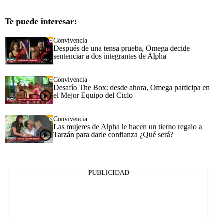
Te puede interesar:
Convivencia
Después de una tensa prueba, Omega decide
sentenciar a dos integrantes de Alpha
Convivencia
Desafío The Box: desde ahora, Omega participa en
el Mejor Equipo del Ciclo
Convivencia
Las mujeres de Alpha le hacen un tierno regalo a
Tarzán para darle confianza ¿Qué será?
PUBLICIDAD