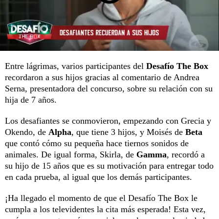
Entre lágrimas, varios participantes del
Desafío The Box
recordaron a sus hijos gracias al comentario de Andrea
Serna, presentadora del concurso, sobre su relación con su
hija de 7 años.
Los desafiantes se conmovieron, empezando con Grecia y
Okendo, de
Alpha
, que tiene 3 hijos, y Moisés de
Beta
que contó cómo su pequeña hace tiernos sonidos de
animales. De igual forma, Skirla, de
Gamma
, recordó a
su hijo de 15 años que es su motivación para entregar todo
en cada prueba, al igual que los demás participantes.
¡Ha llegado el momento de que el Desafío The Box le
cumpla a los televidentes la cita más esperada! Esta vez,