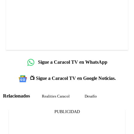
Sigue a Caracol TV en WhatsApp
📺 Sigue a Caracol TV en Google Noticias.
Relacionados
Realities Caracol
Desafío
PUBLICIDAD