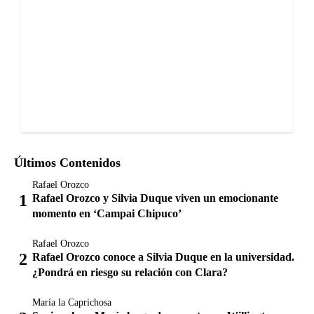
Últimos Contenidos
Rafael Orozco
Rafael Orozco y Silvia Duque viven un emocionante
momento en ‘Campai Chipuco’
Rafael Orozco
Rafael Orozco conoce a Silvia Duque en la universidad.
¿Pondrá en riesgo su relación con Clara?
María la Caprichosa