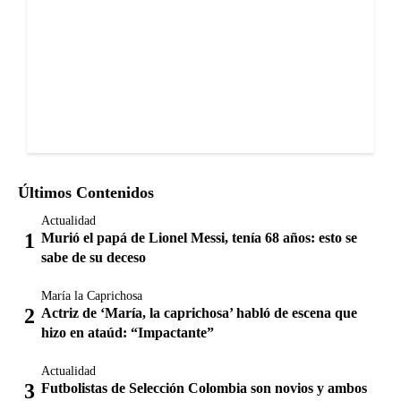
Últimos Contenidos
Actualidad
Murió el papá de Lionel Messi, tenía 68 años: esto se
sabe de su deceso
María la Caprichosa
Actriz de ‘María, la caprichosa’ habló de escena que
hizo en ataúd: “Impactante”
Actualidad
Futbolistas de Selección Colombia son novios y ambos