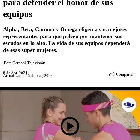
para defender el honor de sus
equipos
Alpha, Beta, Gamma y Omega eligen a sus mejores
representantes para que peleen por mantener sus
escudos en lo alto. La vida de sus equipos dependerá
de esas súper mujeres.
Por:
Caracol Televisión
8 de Abr, 2021
Compartir
Actualizado: 15 de mar, 2023