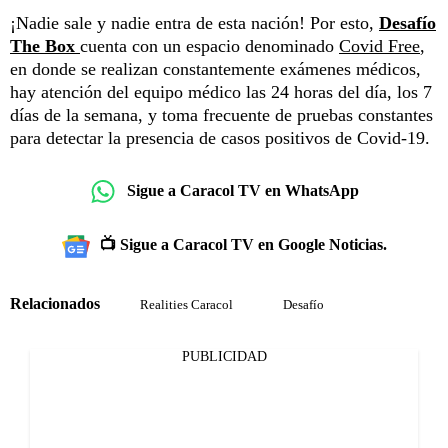
¡Nadie sale y nadie entra de esta nación! Por esto,
Desafío
The Box
cuenta con un espacio denominado
Covid Free
,
en donde se realizan constantemente exámenes médicos,
hay atención del equipo médico las 24 horas del día, los 7
días de la semana, y toma frecuente de pruebas constantes
para detectar la presencia de casos positivos de Covid-19.
Sigue a Caracol TV en WhatsApp
📺 Sigue a Caracol TV en Google Noticias.
Relacionados
Realities Caracol
Desafío
PUBLICIDAD