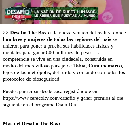
>>
Desafío The Box
es la nueva versión del reality, donde
hombres y mujeres de todas las regiones del país
se
unieron para poner a prueba sus habilidades físicas y
mentales para ganar 800 millones de pesos. La
competencia se vive en una ciudadela, construida en
medio del maravilloso paisaje de
Tobia, Cundinamarca
,
lejos de las metrópolis, del ruido y contando con todos los
protocolos de bioseguridad.
Puedes participar desde casa registrándote en
https://www.caracoltv.com/desafio
y ganar premios al día
siguiente en el programa Día a Día.
Más del Desafío The Box: