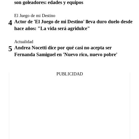
son goleadores: edades y equipos
El Juego de mi Destino
Actor de 'El Juego de mi Destino' lleva duro duelo desde
hace años: "La vida será agridulce"
Actualidad
Andrea Nocetti dice por qué casi no acepta ser
Fernanda Samiguel en 'Nuevo rico, nuevo pobre'
PUBLICIDAD