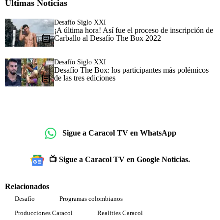
Últimas Noticias
Desafío Siglo XXI
¡A última hora! Así fue el proceso de inscripción de
Carballo al Desafío The Box 2022
Desafío Siglo XXI
Desafío The Box: los participantes más polémicos
de las tres ediciones
Sigue a Caracol TV en WhatsApp
📺 Sigue a Caracol TV en Google Noticias.
Relacionados
Desafío
Programas colombianos
Producciones Caracol
Realities Caracol