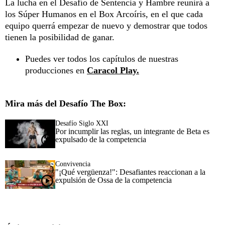
La lucha en el Desafío de Sentencia y Hambre reunirá a
los Súper Humanos en el Box Arcoíris, en el que cada
equipo querrá empezar de nuevo y demostrar que todos
tienen la posibilidad de ganar.
Puedes ver todos los capítulos de nuestras
producciones en
Caracol Play.
Mira más del Desafío The Box:
Desafío Siglo XXI
Por incumplir las reglas, un integrante de Beta es
expulsado de la competencia
Convivencia
"¡Qué vergüenza!": Desafiantes reaccionan a la
expulsión de Ossa de la competencia