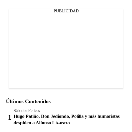
PUBLICIDAD
Últimos Contenidos
Sábados Felices
Hugo Patiño, Don Jediondo, Polilla y más humoristas
despiden a Alfonso Lizarazo