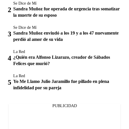
Se Dice de Mí
Sandra Muñoz fue operada de urgencia tras somatizar
la muerte de su esposo
Se Dice de Mí
Sandra Muñoz enviudó a los 19 y a los 47 nuevamente
perdió al amor de su vida
La Red
¿Quién era Alfonso Lizarazo, creador de Sábados
Felices que murió?
La Red
Yo Me Llamo Julio Jaramillo fue pillado en plena
infidelidad por su pareja
PUBLICIDAD