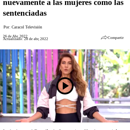
nuevamente a las mujeres como las
sentenciadas
Por:
Caracol Televisión
26 de Abr, 2022
Compartir
Actualizado: 28 de abr, 2022