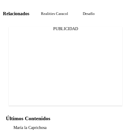
Relacionados
Realities Caracol
Desafío
PUBLICIDAD
Últimos Contenidos
María la Caprichosa