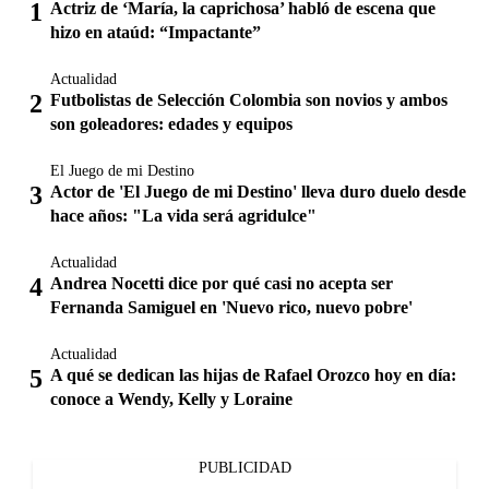
Actriz de ‘María, la caprichosa’ habló de escena que
hizo en ataúd: “Impactante”
Actualidad
Futbolistas de Selección Colombia son novios y ambos
son goleadores: edades y equipos
El Juego de mi Destino
Actor de 'El Juego de mi Destino' lleva duro duelo desde
hace años: "La vida será agridulce"
Actualidad
Andrea Nocetti dice por qué casi no acepta ser
Fernanda Samiguel en 'Nuevo rico, nuevo pobre'
Actualidad
A qué se dedican las hijas de Rafael Orozco hoy en día:
conoce a Wendy, Kelly y Loraine
PUBLICIDAD