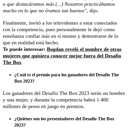
o que destacáramos más (...) Nosotros practicábamos
mucho en lo que no éramos tan buenos",
dijo.
Finalmente, invitó a los televidentes a estar conectados
con la competencia, pues personalmente le dejó como
enseñanza confiar más en sí mismo y demostrarse de lo
que en realidad está hecho.
Te puede interesar:
Bogdan reveló el nombre de otras
mujeres que quisiera conocer mejor fuera del Desafío
The Box
¿Cuál es el premio para los ganadores del Desafío The
Box 2023?
Los ganadores del Desafío The Box 2023 serán un hombre
y una mujer, y durante la competencia habrá 1.400
millones de pesos en juego en premios.
¿Quiénes son los presentadores del Desafío The Box
2023?