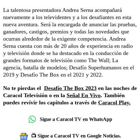
La talentosa presentadora Andrea Serna acompañará
nuevamente a los televidentes y a los desafiantes en esta
nueva aventura. Será la encargada de anunciar las pruebas,
ganadores, castigos, premios y todas las novedades que
ocurran alrededor de la exigente competencia. Andrea
Serna cuenta con más de 20 años de experiencia en radio
y televisión donde se ha destacado en la conducción de
grandes formatos de televisión como The Wall; La
agencia, batalla de modelos; Desafío Superhumanos en el
2019 y Desafío The Box en el 2021 y 2022.
No te pierdas el
Desafío The Box 2023
en las noches de
Caracol Televisión o en la
Señal En Vivo
. También
puedes revivir los capítulos a través de
Caracol Play.
Sigue a Caracol TV en WhatsApp
📺 Sigue a Caracol TV en Google Noticias.