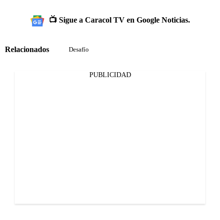
📺 Sigue a Caracol TV en Google Noticias.
Relacionados
Desafío
PUBLICIDAD