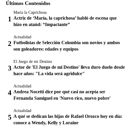
Últimos Contenidos
María la Caprichosa
Actriz de ‘María, la caprichosa’ habló de escena que
hizo en ataúd: “Impactante”
Actualidad
Futbolistas de Selección Colombia son novios y ambos
son goleadores: edades y equipos
El Juego de mi Destino
Actor de 'El Juego de mi Destino' lleva duro duelo desde
hace años: "La vida será agridulce"
Actualidad
Andrea Nocetti dice por qué casi no acepta ser
Fernanda Samiguel en 'Nuevo rico, nuevo pobre'
Actualidad
A qué se dedican las hijas de Rafael Orozco hoy en día:
conoce a Wendy, Kelly y Loraine