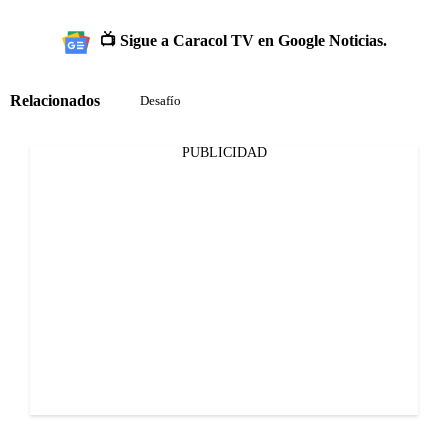
📺 Sigue a Caracol TV en Google Noticias.
Relacionados
Desafío
PUBLICIDAD