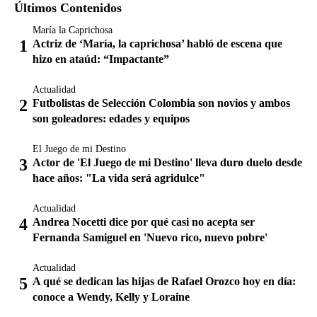
Últimos Contenidos
María la Caprichosa
Actriz de ‘María, la caprichosa’ habló de escena que
hizo en ataúd: “Impactante”
Actualidad
Futbolistas de Selección Colombia son novios y ambos
son goleadores: edades y equipos
El Juego de mi Destino
Actor de 'El Juego de mi Destino' lleva duro duelo desde
hace años: "La vida será agridulce"
Actualidad
Andrea Nocetti dice por qué casi no acepta ser
Fernanda Samiguel en 'Nuevo rico, nuevo pobre'
Actualidad
A qué se dedican las hijas de Rafael Orozco hoy en día:
conoce a Wendy, Kelly y Loraine