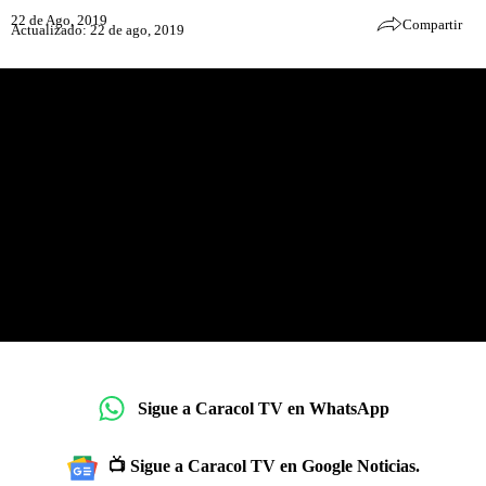
22 de Ago, 2019
Compartir
Actualizado: 22 de ago, 2019
Sigue a Caracol TV en WhatsApp
📺 Sigue a Caracol TV en Google Noticias.