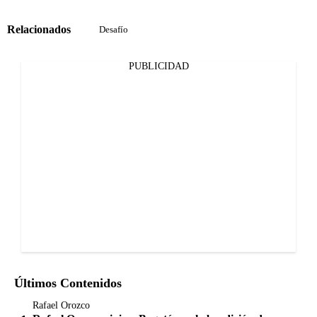
Relacionados
Desafío
PUBLICIDAD
Últimos Contenidos
Rafael Orozco